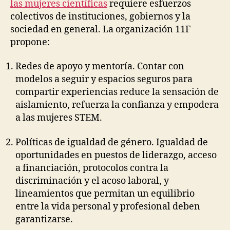
las mujeres científicas
requiere esfuerzos
colectivos de instituciones, gobiernos y la
sociedad en general. La organización 11F
propone:
Redes de apoyo y mentoría. Contar con
modelos a seguir y espacios seguros para
compartir experiencias reduce la sensación de
aislamiento, refuerza la confianza y empodera
a las mujeres STEM.
Políticas de igualdad de género. Igualdad de
oportunidades en puestos de liderazgo, acceso
a financiación, protocolos contra la
discriminación y el acoso laboral, y
lineamientos que permitan un equilibrio
entre la vida personal y profesional deben
garantizarse.