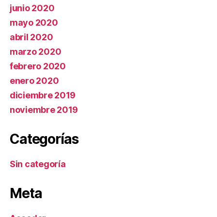
junio 2020
mayo 2020
abril 2020
marzo 2020
febrero 2020
enero 2020
diciembre 2019
noviembre 2019
Categorías
Sin categoría
Meta