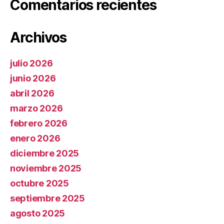
Comentarios recientes
Archivos
julio 2026
junio 2026
abril 2026
marzo 2026
febrero 2026
enero 2026
diciembre 2025
noviembre 2025
octubre 2025
septiembre 2025
agosto 2025