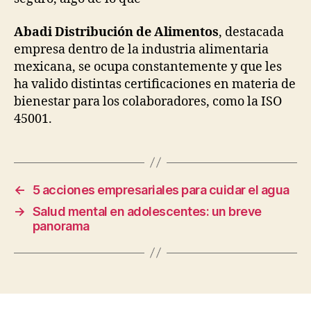
Abadi Distribución de Alimentos
, destacada
empresa dentro de la industria alimentaria
mexicana, se ocupa constantemente y que les
ha valido distintas certificaciones en materia de
bienestar para los colaboradores, como la ISO
45001.
←
5 acciones empresariales para cuidar el agua
→
Salud mental en adolescentes: un breve
panorama