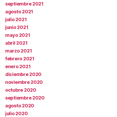
septiembre 2021
agosto 2021
julio 2021
junio 2021
mayo 2021
abril 2021
marzo 2021
febrero 2021
enero 2021
diciembre 2020
noviembre 2020
octubre 2020
septiembre 2020
agosto 2020
julio 2020