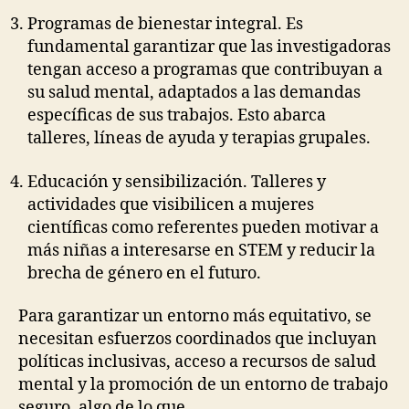
Programas de bienestar integral. Es
fundamental garantizar que las investigadoras
tengan acceso a programas que contribuyan a
su salud mental, adaptados a las demandas
específicas de sus trabajos. Esto abarca
talleres, líneas de ayuda y terapias grupales.
Educación y sensibilización. Talleres y
actividades que visibilicen a mujeres
científicas como referentes pueden motivar a
más niñas a interesarse en STEM y reducir la
brecha de género en el futuro.
Para garantizar un entorno más equitativo, se
necesitan esfuerzos coordinados que incluyan
políticas inclusivas, acceso a recursos de salud
mental y la promoción de un entorno de trabajo
seguro, algo de lo que