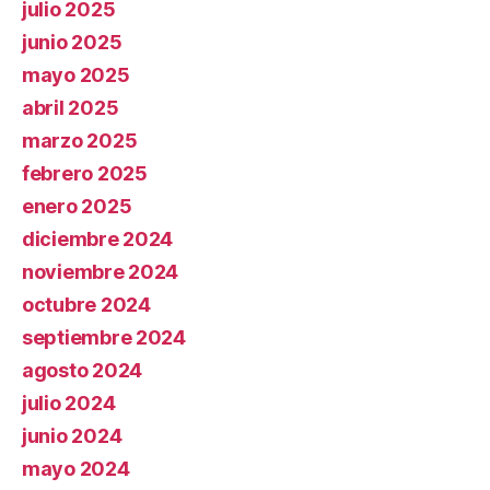
julio 2025
junio 2025
mayo 2025
abril 2025
marzo 2025
febrero 2025
enero 2025
diciembre 2024
noviembre 2024
octubre 2024
septiembre 2024
agosto 2024
julio 2024
junio 2024
mayo 2024