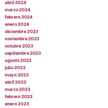
abril 2024
marzo 2024
febrero 2024
enero 2024
diciembre 2023
noviembre 2023
octubre 2023
septiembre 2023
agosto 2023
julio 2023
mayo 2023
abril 2023
marzo 2023
febrero 2023
enero 2023