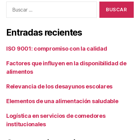
Buscar:
Entradas recientes
ISO 9001: compromiso con la calidad
Factores que influyen en la disponibilidad de
alimentos
Relevancia de los desayunos escolares
Elementos de una alimentación saludable
Logística en servicios de comedores
institucionales