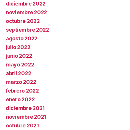
diciembre 2022
noviembre 2022
octubre 2022
septiembre 2022
agosto 2022
julio 2022
junio 2022
mayo 2022
abril 2022
marzo 2022
febrero 2022
enero 2022
diciembre 2021
noviembre 2021
octubre 2021