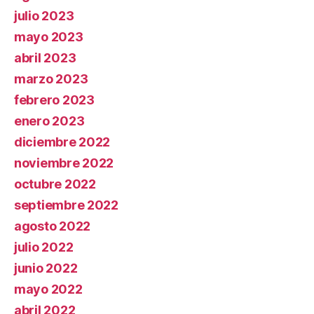
julio 2023
mayo 2023
abril 2023
marzo 2023
febrero 2023
enero 2023
diciembre 2022
noviembre 2022
octubre 2022
septiembre 2022
agosto 2022
julio 2022
junio 2022
mayo 2022
abril 2022