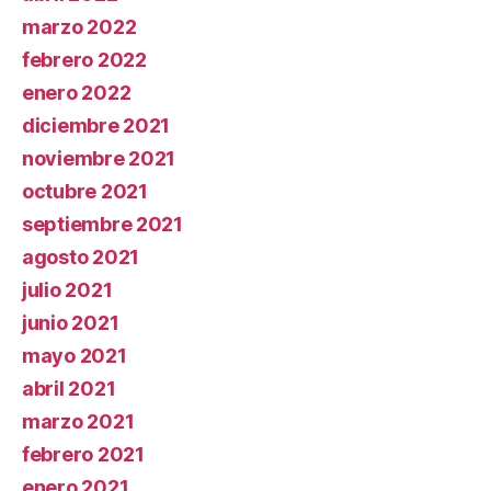
marzo 2022
febrero 2022
enero 2022
diciembre 2021
noviembre 2021
octubre 2021
septiembre 2021
agosto 2021
julio 2021
junio 2021
mayo 2021
abril 2021
marzo 2021
febrero 2021
enero 2021