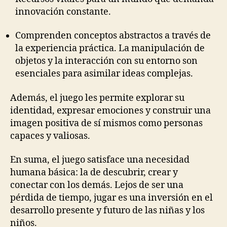
innovación constante.
Comprenden conceptos abstractos a través de
la experiencia práctica. La manipulación de
objetos y la interacción con su entorno son
esenciales para asimilar ideas complejas.
Además, el juego les permite explorar su
identidad, expresar emociones y construir una
imagen positiva de sí mismos como personas
capaces y valiosas.
En suma, el juego satisface una necesidad
humana básica: la de descubrir, crear y
conectar con los demás. Lejos de ser una
pérdida de tiempo, jugar es una inversión en el
desarrollo presente y futuro de las niñas y los
niños.