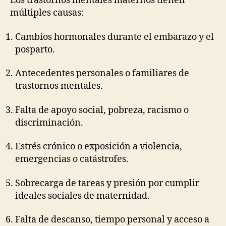
Los trastornos mentales maternos tienen
múltiples causas:
Cambios hormonales durante el embarazo y el
posparto.
Antecedentes personales o familiares de
trastornos mentales.
Falta de apoyo social, pobreza, racismo o
discriminación.
Estrés crónico o exposición a violencia,
emergencias o catástrofes.
Sobrecarga de tareas y presión por cumplir
ideales sociales de maternidad.
Falta de descanso, tiempo personal y acceso a