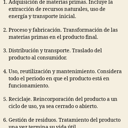
Adquisición de materias primas. Incluye la
extracción de recursos naturales, uso de
energía y transporte inicial.
Proceso y fabricación. Transformación de las
materias primas en el producto final.
Distribución y transporte. Traslado del
producto al consumidor.
Uso, reutilización y mantenimiento. Considera
todo el periodo en que el producto está en
funcionamiento.
Reciclaje. Reincorporación del producto a un
ciclo de uso, ya sea cerrado o abierto.
Gestión de residuos. Tratamiento del producto
una vez termina su vida útil.