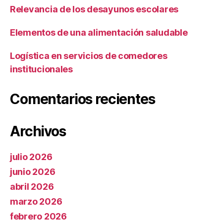
Relevancia de los desayunos escolares
Elementos de una alimentación saludable
Logística en servicios de comedores
institucionales
Comentarios recientes
Archivos
julio 2026
junio 2026
abril 2026
marzo 2026
febrero 2026