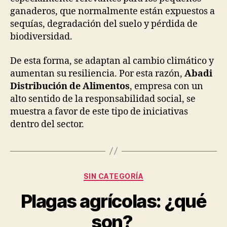
ganaderos, que normalmente están expuestos a
sequías, degradación del suelo y pérdida de
biodiversidad.
De esta forma, se adaptan al cambio climático y
aumentan su resiliencia. Por esta razón,
Abadi
Distribución de Alimentos
, empresa con un
alto sentido de la responsabilidad social, se
muestra a favor de este tipo de iniciativas
dentro del sector.
Categorías
SIN CATEGORÍA
Plagas agrícolas: ¿qué
son?