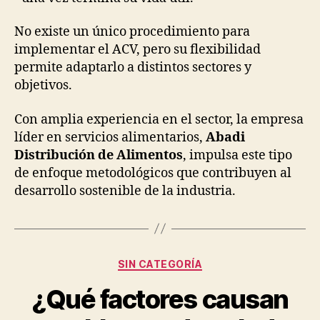
No existe un único procedimiento para
implementar el ACV, pero su flexibilidad
permite adaptarlo a distintos sectores y
objetivos.
Con amplia experiencia en el sector, la empresa
líder en servicios alimentarios,
Abadi
Distribución de Alimentos
, impulsa este tipo
de enfoque metodológicos que contribuyen al
desarrollo sostenible de la industria.
Categorías
SIN CATEGORÍA
¿Qué factores causan