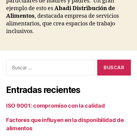
particulares de madres y padres. Un gran
ejemplo de esto es
Abadi Distribución de
Alimentos
, destacada empresa de servicios
alimentarios, que crea espacios de trabajo
inclusivos.
Buscar:
Entradas recientes
ISO 9001: compromiso con la calidad
Factores que influyen en la disponibilidad de
alimentos