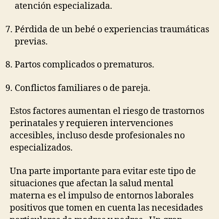
atención especializada.
Pérdida de un bebé o experiencias traumáticas
previas.
Partos complicados o prematuros.
Conflictos familiares o de pareja.
Estos factores aumentan el riesgo de trastornos
perinatales y requieren intervenciones
accesibles, incluso desde profesionales no
especializados.
Una parte importante para evitar este tipo de
situaciones que afectan la salud mental
materna es el impulso de entornos laborales
positivos que tomen en cuenta las necesidades