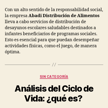
Con un alto sentido de la responsabilidad social,
la empresa
Abadi Distribución de Alimentos
lleva a cabo servicios de distribución de
desayunos escolares saludables destinados a
infantes beneficiarios de programas sociales.
Esto es esencial para que puedan desempeñar
actividades físicas, como el juego, de manera
óptima.
Categorías
SIN CATEGORÍA
Análisis del Ciclo de
Vida: ¿qué es?