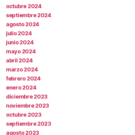
octubre 2024
septiembre 2024
agosto 2024
julio 2024
junio 2024
mayo 2024
abril 2024
marzo 2024
febrero 2024
enero 2024
diciembre 2023
noviembre 2023
octubre 2023
septiembre 2023
agosto 2023