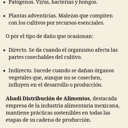
Patógenos. Virus, bacterias y hongos.
Plantas adventicias. Malezas que compiten
con los cultivos por recursos esenciales.
O por el tipo de daño que ocasionan:
Directo. Se da cuando el organismo afecta las
partes cosechables del cultivo.
Indirecto. Sucede cuando se dañan órganos
vegetales que, aunque no se cosechen,
influyen en el desarrollo o producción.
Abadi Distribución de Alimentos
, destacada
empresa de la industria alimentaria mexicana,
mantiene prácticas sostenibles en todas las
etapas de su cadena de producción.