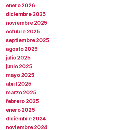
enero 2026
diciembre 2025
noviembre 2025
octubre 2025
septiembre 2025
agosto 2025
julio 2025
junio 2025
mayo 2025
abril 2025
marzo 2025
febrero 2025
enero 2025
diciembre 2024
noviembre 2024