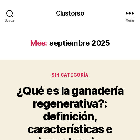
Clustorso
Buscar
Menú
Mes:
septiembre 2025
Categorías
SIN CATEGORÍA
¿Qué es la ganadería
regenerativa?:
definición,
características e