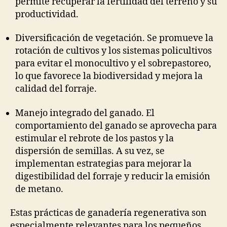
permite recuperar la fertilidad del terreno y su
productividad.
Diversificación de vegetación. Se promueve la
rotación de cultivos y los sistemas policultivos
para evitar el monocultivo y el sobrepastoreo,
lo que favorece la biodiversidad y mejora la
calidad del forraje.
Manejo integrado del ganado. El
comportamiento del ganado se aprovecha para
estimular el rebrote de los pastos y la
dispersión de semillas. A su vez, se
implementan estrategias para mejorar la
digestibilidad del forraje y reducir la emisión
de metano.
Estas prácticas de ganadería regenerativa son
especialmente relevantes para los pequeños