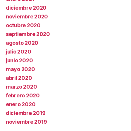
diciembre 2020
noviembre 2020
octubre 2020
septiembre 2020
agosto 2020
julio 2020
junio 2020
mayo 2020
abril 2020
marzo 2020
febrero 2020
enero 2020
diciembre 2019
noviembre 2019