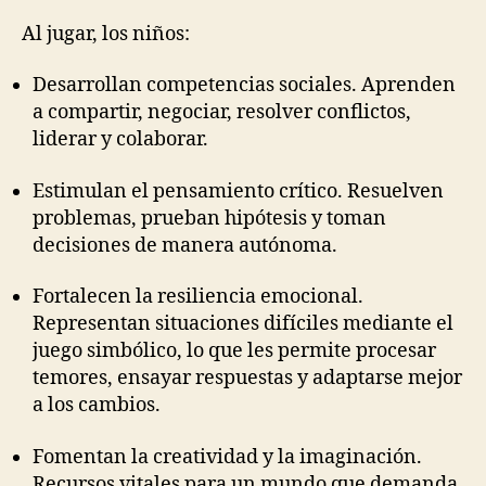
Al jugar, los niños:
Desarrollan competencias sociales. Aprenden
a compartir, negociar, resolver conflictos,
liderar y colaborar.
Estimulan el pensamiento crítico. Resuelven
problemas, prueban hipótesis y toman
decisiones de manera autónoma.
Fortalecen la resiliencia emocional.
Representan situaciones difíciles mediante el
juego simbólico, lo que les permite procesar
temores, ensayar respuestas y adaptarse mejor
a los cambios.
Fomentan la creatividad y la imaginación.
Recursos vitales para un mundo que demanda