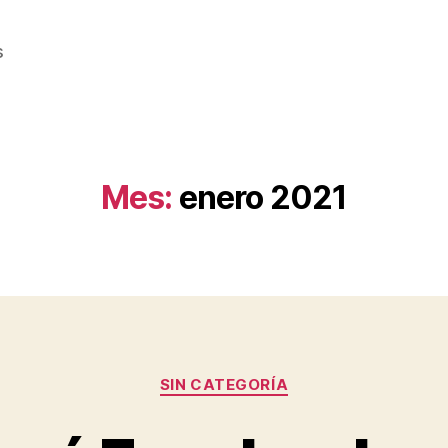
s
Mes:
enero 2021
Categorías
SIN CATEGORÍA