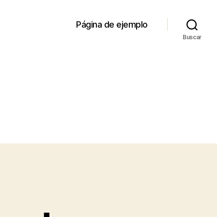
Página de ejemplo
Buscar