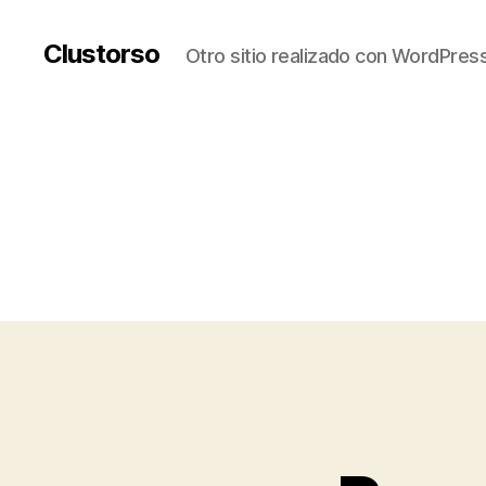
Clustorso
Otro sitio realizado con WordPres