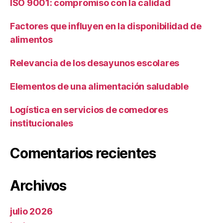
ISO 9001: compromiso con la calidad
Factores que influyen en la disponibilidad de
alimentos
Relevancia de los desayunos escolares
Elementos de una alimentación saludable
Logística en servicios de comedores
institucionales
Comentarios recientes
Archivos
julio 2026