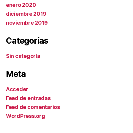
enero 2020
diciembre 2019
noviembre 2019
Categorías
Sin categoría
Meta
Acceder
Feed de entradas
Feed de comentarios
WordPress.org