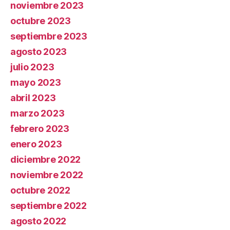
noviembre 2023
octubre 2023
septiembre 2023
agosto 2023
julio 2023
mayo 2023
abril 2023
marzo 2023
febrero 2023
enero 2023
diciembre 2022
noviembre 2022
octubre 2022
septiembre 2022
agosto 2022