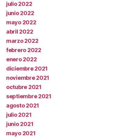
julio 2022
junio 2022
mayo 2022
abril 2022
marzo 2022
febrero 2022
enero 2022
diciembre 2021
noviembre 2021
octubre 2021
septiembre 2021
agosto 2021
julio 2021
junio 2021
mayo 2021