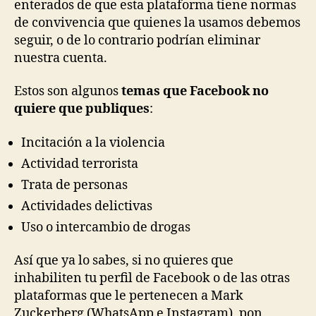
enterados de que esta plataforma tiene normas
de convivencia que quienes la usamos debemos
seguir, o de lo contrario podrían eliminar
nuestra cuenta.
Estos son algunos
temas que Facebook no
quiere que publiques
:
Incitación a la violencia
Actividad terrorista
Trata de personas
Actividades delictivas
Uso o intercambio de drogas
Así que ya lo sabes, si no quieres que
inhabiliten tu perfil de Facebook o de las otras
plataformas que le pertenecen a Mark
Zuckerberg (WhatsApp e Instagram), pon