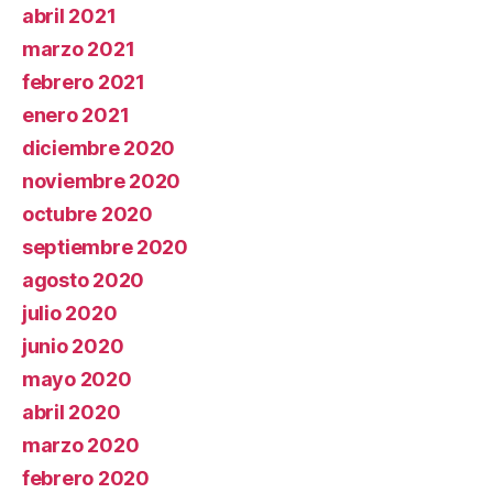
abril 2021
marzo 2021
febrero 2021
enero 2021
diciembre 2020
noviembre 2020
octubre 2020
septiembre 2020
agosto 2020
julio 2020
junio 2020
mayo 2020
abril 2020
marzo 2020
febrero 2020