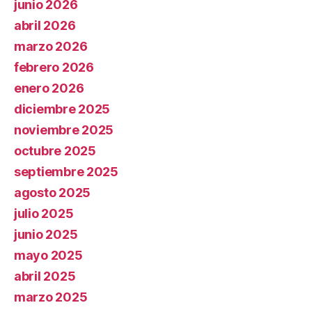
junio 2026
abril 2026
marzo 2026
febrero 2026
enero 2026
diciembre 2025
noviembre 2025
octubre 2025
septiembre 2025
agosto 2025
julio 2025
junio 2025
mayo 2025
abril 2025
marzo 2025