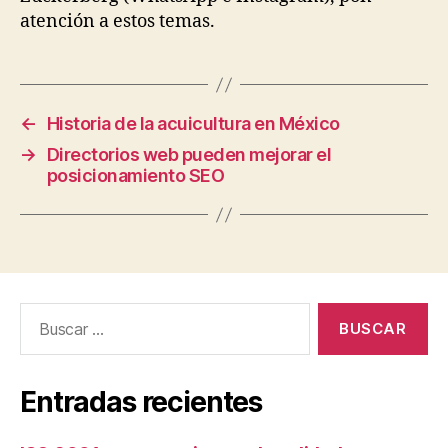
atención a estos temas.
←
Historia de la acuicultura en México
→
Directorios web pueden mejorar el
posicionamiento SEO
Buscar:
Entradas recientes