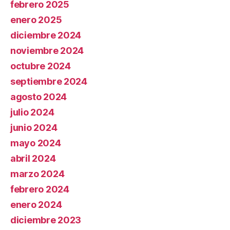
febrero 2025
enero 2025
diciembre 2024
noviembre 2024
octubre 2024
septiembre 2024
agosto 2024
julio 2024
junio 2024
mayo 2024
abril 2024
marzo 2024
febrero 2024
enero 2024
diciembre 2023