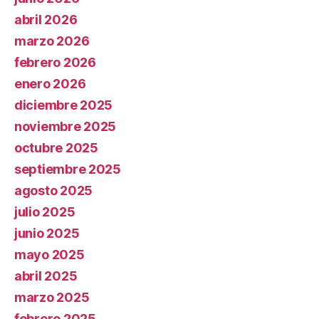
abril 2026
marzo 2026
febrero 2026
enero 2026
diciembre 2025
noviembre 2025
octubre 2025
septiembre 2025
agosto 2025
julio 2025
junio 2025
mayo 2025
abril 2025
marzo 2025
febrero 2025