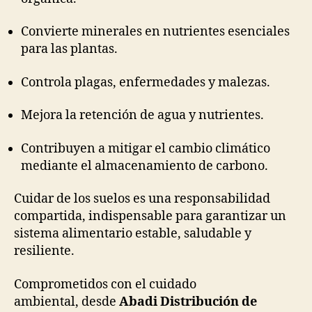
Convierte minerales en nutrientes esenciales
para las plantas.
Controla plagas, enfermedades y malezas.
Mejora la retención de agua y nutrientes.
Contribuyen a mitigar el cambio climático
mediante el almacenamiento de carbono.
Cuidar de los suelos es una responsabilidad
compartida, indispensable para garantizar un
sistema alimentario estable, saludable y
resiliente.
Comprometidos con el cuidado
ambiental, desde
Abadi Distribución de