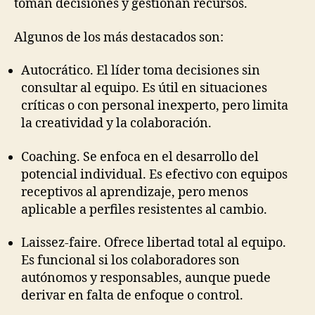
toman decisiones y gestionan recursos.
Algunos de los más destacados son:
Autocrático. El líder toma decisiones sin
consultar al equipo. Es útil en situaciones
críticas o con personal inexperto, pero limita
la creatividad y la colaboración.
Coaching. Se enfoca en el desarrollo del
potencial individual. Es efectivo con equipos
receptivos al aprendizaje, pero menos
aplicable a perfiles resistentes al cambio.
Laissez-faire. Ofrece libertad total al equipo.
Es funcional si los colaboradores son
autónomos y responsables, aunque puede
derivar en falta de enfoque o control.