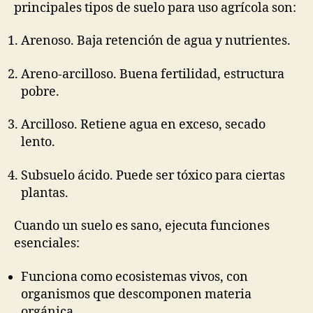
principales tipos de suelo para uso agrícola son:
Arenoso. Baja retención de agua y nutrientes.
Areno-arcilloso. Buena fertilidad, estructura
pobre.
Arcilloso. Retiene agua en exceso, secado
lento.
Subsuelo ácido. Puede ser tóxico para ciertas
plantas.
Cuando un suelo es sano, ejecuta funciones
esenciales:
Funciona como ecosistemas vivos, con
organismos que descomponen materia
orgánica.