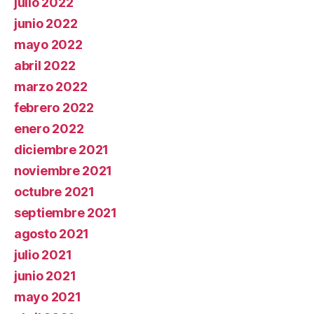
julio 2022
junio 2022
mayo 2022
abril 2022
marzo 2022
febrero 2022
enero 2022
diciembre 2021
noviembre 2021
octubre 2021
septiembre 2021
agosto 2021
julio 2021
junio 2021
mayo 2021