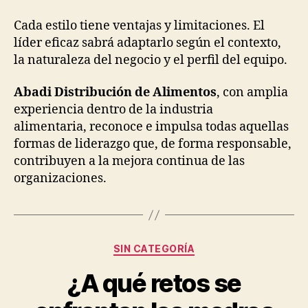
Cada estilo tiene ventajas y limitaciones. El
líder eficaz sabrá adaptarlo según el contexto,
la naturaleza del negocio y el perfil del equipo.
Abadi Distribución de Alimentos
, con amplia
experiencia dentro de la industria
alimentaria, reconoce e impulsa todas aquellas
formas de liderazgo que, de forma responsable,
contribuyen a la mejora continua de las
organizaciones.
Categorías
SIN CATEGORÍA
¿A qué retos se