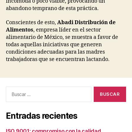
incómoda o poco viable, provocando un
abandono temprano de esta práctica.
Conscientes de esto,
Abadi Distribución de
Alimentos
, empresa líder en el sector
alimentario de México, se muestra a favor de
todas aquellas iniciativas que generen
condiciones adecuadas para las madres
trabajadoras que se encuentran lactando.
Buscar:
Entradas recientes
ISO 9001: compromiso con la calidad