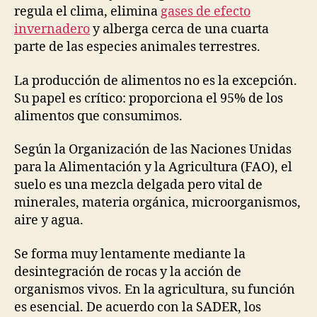
regula el clima, elimina
gases de efecto
invernadero
y alberga cerca de una cuarta
parte de las especies animales terrestres.
La producción de alimentos no es la excepción.
Su papel es crítico: proporciona el 95% de los
alimentos que consumimos.
Según la Organización de las Naciones Unidas
para la Alimentación y la Agricultura (FAO), el
suelo es una mezcla delgada pero vital de
minerales, materia orgánica, microorganismos,
aire y agua.
Se forma muy lentamente mediante la
desintegración de rocas y la acción de
organismos vivos. En la agricultura, su función
es esencial. De acuerdo con la SADER, los