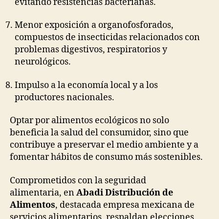
evitando resistencias bacterianas.
Menor exposición a organofosforados,
compuestos de insecticidas relacionados con
problemas digestivos, respiratorios y
neurológicos.
Impulso a la economía local y a los
productores nacionales.
Optar por alimentos ecológicos no solo
beneficia la salud del consumidor, sino que
contribuye a preservar el medio ambiente y a
fomentar hábitos de consumo más sostenibles.
Comprometidos con la seguridad
alimentaria, en
Abadi Distribución de
Alimentos
, destacada empresa mexicana de
servicios alimentarios, respaldan elecciones