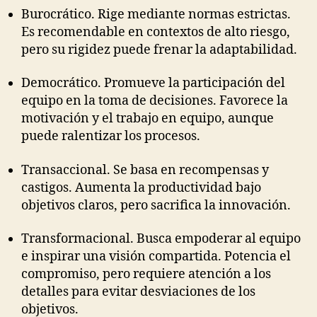
Burocrático. Rige mediante normas estrictas.
Es recomendable en contextos de alto riesgo,
pero su rigidez puede frenar la adaptabilidad.
Democrático. Promueve la participación del
equipo en la toma de decisiones. Favorece la
motivación y el trabajo en equipo, aunque
puede ralentizar los procesos.
Transaccional. Se basa en recompensas y
castigos. Aumenta la productividad bajo
objetivos claros, pero sacrifica la innovación.
Transformacional. Busca empoderar al equipo
e inspirar una visión compartida. Potencia el
compromiso, pero requiere atención a los
detalles para evitar desviaciones de los
objetivos.