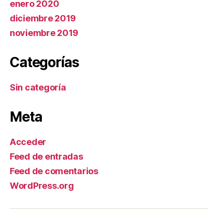
enero 2020
diciembre 2019
noviembre 2019
Categorías
Sin categoría
Meta
Acceder
Feed de entradas
Feed de comentarios
WordPress.org