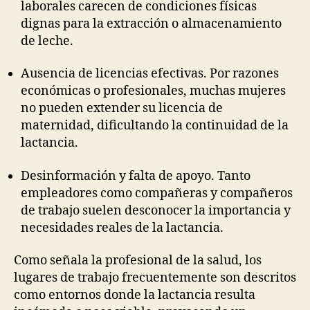
laborales carecen de condiciones físicas
dignas para la extracción o almacenamiento
de leche.
Ausencia de licencias efectivas. Por razones
económicas o profesionales, muchas mujeres
no pueden extender su licencia de
maternidad, dificultando la continuidad de la
lactancia.
Desinformación y falta de apoyo. Tanto
empleadores como compañeras y compañeros
de trabajo suelen desconocer la importancia y
necesidades reales de la lactancia.
Como señala la profesional de la salud, los
lugares de trabajo frecuentemente son descritos
como entornos donde la lactancia resulta