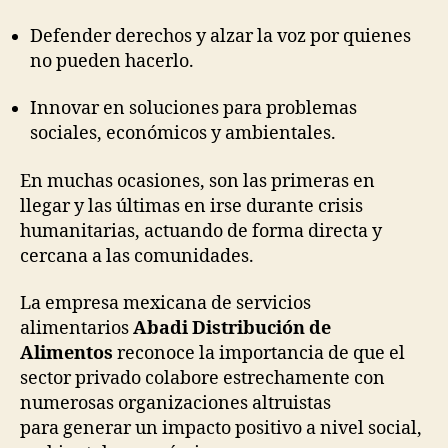
Defender derechos y alzar la voz por quienes
no pueden hacerlo.
Innovar en soluciones para problemas
sociales, económicos y ambientales.
En muchas ocasiones, son las primeras en
llegar y las últimas en irse durante crisis
humanitarias, actuando de forma directa y
cercana a las comunidades.
La empresa mexicana de servicios
alimentarios
Abadi Distribución de
Alimentos
reconoce la importancia de que el
sector privado colabore estrechamente con
numerosas organizaciones altruistas
para generar un impacto positivo a nivel social,