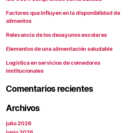
Factores que influyen en la disponibilidad de
alimentos
Relevancia de los desayunos escolares
Elementos de una alimentación saludable
Logística en servicios de comedores
institucionales
Comentarios recientes
Archivos
julio 2026
junio 2026