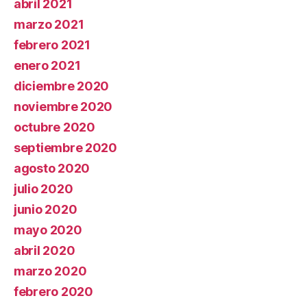
abril 2021
marzo 2021
febrero 2021
enero 2021
diciembre 2020
noviembre 2020
octubre 2020
septiembre 2020
agosto 2020
julio 2020
junio 2020
mayo 2020
abril 2020
marzo 2020
febrero 2020