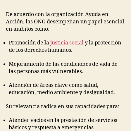
la
la
publicación
publicación
De acuerdo con la organización Ayuda en
Acción, las ONG desempeñan un papel esencial
en ámbitos como:
Promoción de la
justicia social
y la protección
de los derechos humanos.
Mejoramiento de las condiciones de vida de
las personas más vulnerables.
Atención de áreas clave como salud,
educación, medio ambiente y desigualdad.
Su relevancia radica en sus capacidades para:
Atender vacíos en la prestación de servicios
básicos y respuesta a emergencias.