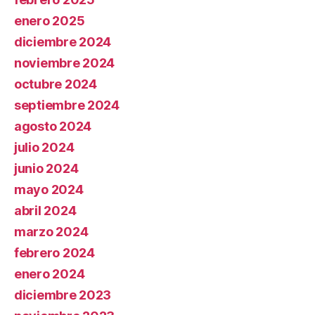
enero 2025
diciembre 2024
noviembre 2024
octubre 2024
septiembre 2024
agosto 2024
julio 2024
junio 2024
mayo 2024
abril 2024
marzo 2024
febrero 2024
enero 2024
diciembre 2023