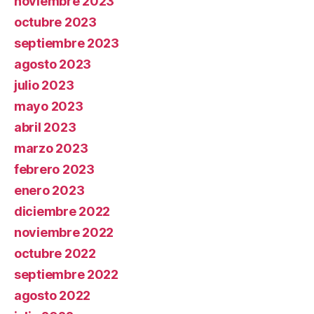
noviembre 2023
octubre 2023
septiembre 2023
agosto 2023
julio 2023
mayo 2023
abril 2023
marzo 2023
febrero 2023
enero 2023
diciembre 2022
noviembre 2022
octubre 2022
septiembre 2022
agosto 2022