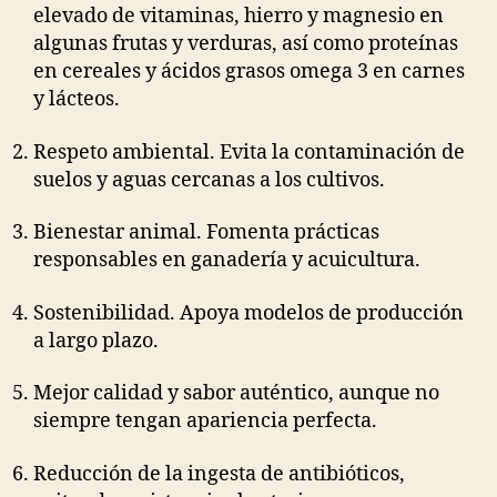
elevado de vitaminas, hierro y magnesio en
algunas frutas y verduras, así como proteínas
en cereales y ácidos grasos omega 3 en carnes
y lácteos.
Respeto ambiental. Evita la contaminación de
suelos y aguas cercanas a los cultivos.
Bienestar animal. Fomenta prácticas
responsables en ganadería y acuicultura.
Sostenibilidad. Apoya modelos de producción
a largo plazo.
Mejor calidad y sabor auténtico, aunque no
siempre tengan apariencia perfecta.
Reducción de la ingesta de antibióticos,