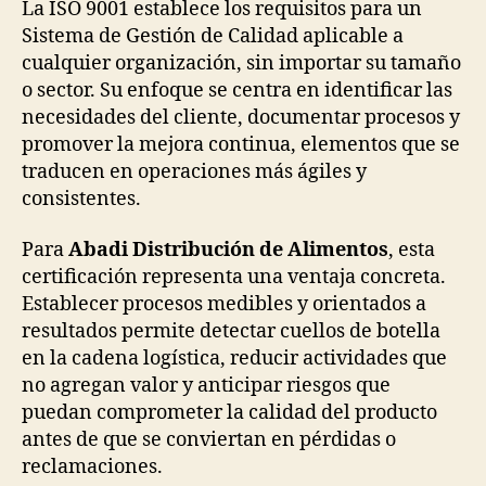
publicación
publicación
La ISO 9001 establece los requisitos para un
Sistema de Gestión de Calidad aplicable a
cualquier organización, sin importar su tamaño
o sector. Su enfoque se centra en identificar las
necesidades del cliente, documentar procesos y
promover la mejora continua, elementos que se
traducen en operaciones más ágiles y
consistentes.
Para
Abadi Distribución de Alimentos
, esta
certificación representa una ventaja concreta.
Establecer procesos medibles y orientados a
resultados permite detectar cuellos de botella
en la cadena logística, reducir actividades que
no agregan valor y anticipar riesgos que
puedan comprometer la calidad del producto
antes de que se conviertan en pérdidas o
reclamaciones.