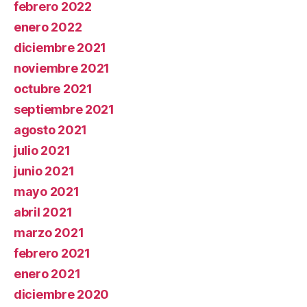
febrero 2022
enero 2022
diciembre 2021
noviembre 2021
octubre 2021
septiembre 2021
agosto 2021
julio 2021
junio 2021
mayo 2021
abril 2021
marzo 2021
febrero 2021
enero 2021
diciembre 2020