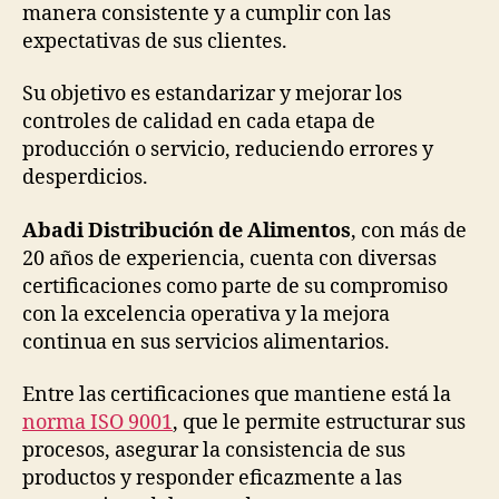
manera consistente y a cumplir con las
expectativas de sus clientes.
Su objetivo es estandarizar y mejorar los
controles de calidad en cada etapa de
producción o servicio, reduciendo errores y
desperdicios.
Abadi Distribución de Alimentos
, con más de
20 años de experiencia, cuenta con diversas
certificaciones como parte de su compromiso
con la excelencia operativa y la mejora
continua en sus servicios alimentarios.
Entre las certificaciones que mantiene está la
norma ISO 9001
, que le permite estructurar sus
procesos, asegurar la consistencia de sus
productos y responder eficazmente a las