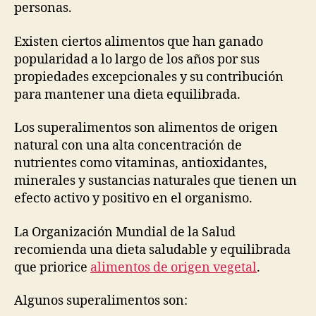
personas.
Existen ciertos alimentos que han ganado
popularidad a lo largo de los años por sus
propiedades excepcionales y su contribución
para mantener una dieta equilibrada.
Los superalimentos son alimentos de origen
natural con una alta concentración de
nutrientes como vitaminas, antioxidantes,
minerales y sustancias naturales que tienen un
efecto activo y positivo en el organismo.
La Organización Mundial de la Salud
recomienda una dieta saludable y equilibrada
que priorice
alimentos de origen vegetal
.
Algunos superalimentos son: