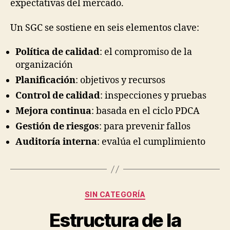
expectativas del mercado.
Un SGC se sostiene en seis elementos clave:
Política de calidad
: el compromiso de la
organización
Planificación
: objetivos y recursos
Control de calidad
: inspecciones y pruebas
Mejora continua
: basada en el ciclo PDCA
Gestión de riesgos
: para prevenir fallos
Auditoría interna
: evalúa el cumplimiento
Categorías
SIN CATEGORÍA
Estructura de la