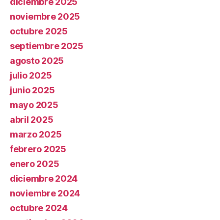
diciembre 2025
noviembre 2025
octubre 2025
septiembre 2025
agosto 2025
julio 2025
junio 2025
mayo 2025
abril 2025
marzo 2025
febrero 2025
enero 2025
diciembre 2024
noviembre 2024
octubre 2024