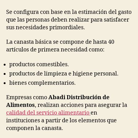
Se configura con base en la estimación del gasto
que las personas deben realizar para satisfacer
sus necesidades primordiales.
La canasta básica se compone de hasta 40
artículos de primera necesidad como:
productos comestibles.
productos de limpieza e higiene personal.
bienes complementarios.
Empresas como
Abadi Distribución de
Alimentos
, realizan acciones para asegurar la
calidad del servicio alimentario
en
instituciones a partir de los elementos que
componen la canasta.