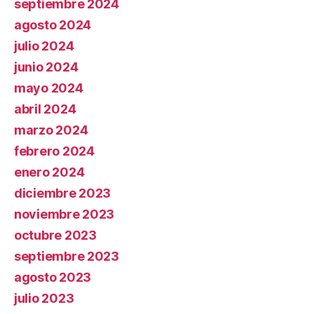
septiembre 2024
agosto 2024
julio 2024
junio 2024
mayo 2024
abril 2024
marzo 2024
febrero 2024
enero 2024
diciembre 2023
noviembre 2023
octubre 2023
septiembre 2023
agosto 2023
julio 2023