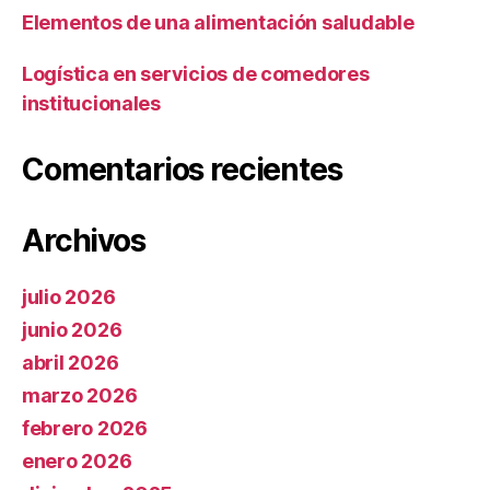
Elementos de una alimentación saludable
Logística en servicios de comedores
institucionales
Comentarios recientes
Archivos
julio 2026
junio 2026
abril 2026
marzo 2026
febrero 2026
enero 2026