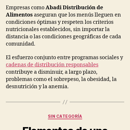
Empresas como
Abadi Distribución de
Alimentos
aseguran que los menús lleguen en
condiciones óptimas y respeten los criterios
nutricionales establecidos, sin importar la
distancia o las condiciones geográficas de cada
comunidad.
El esfuerzo conjunto entre programas sociales y
cadenas de distribución responsables
contribuye a disminuir, a largo plazo,
problemas como el sobrepeso, la obesidad, la
desnutrición y la anemia.
Categorías
SIN CATEGORÍA