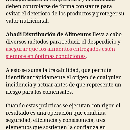
deben controlarse de forma constante para
evitar el deterioro de los productos y proteger su
valor nutricional.
Abadi Distribución de Alimentos
lleva a cabo
diversos métodos para reducir el desperdicio y
asegurar que los alimentos entregados estén
siempre en óptimas condiciones
.
A esto se suma la trazabilidad, que permite
identificar rápidamente el origen de cualquier
incidencia y actuar antes de que represente un
riesgo para los comensales.
Cuando estas prácticas se ejecutan con rigor, el
resultado es una operación que combina
seguridad, eficiencia y consistencia, tres
elementos que sostienen la confianza en