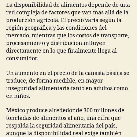
publicación
publicación
La disponibilidad de alimentos depende de una
red compleja de factores que van más allá de la
producción agrícola. El precio varía según la
región geográfica y las condiciones del
mercado, mientras que los costos de transporte,
procesamiento y distribución influyen
directamente en lo que finalmente llega al
consumidor.
Un aumento en el precio de la canasta básica se
traduce, de forma medible, en mayor
inseguridad alimentaria tanto en adultos como
en niños.
México produce alrededor de 300 millones de
toneladas de alimentos al año, una cifra que
respalda la seguridad alimentaria del país,
aunque la disponibilidad real exige también