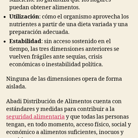
puedan obtener alimentos.
Utilización
: cómo el organismo aprovecha los
nutrientes a partir de una dieta variada y una
preparación adecuada.
Estabilidad
: sin acceso sostenido en el
tiempo, las tres dimensiones anteriores se
vuelven frágiles ante sequías, crisis
económicas o inestabilidad política.
Ninguna de las dimensiones opera de forma
aislada.
Abadi Distribución de Alimentos cuenta con
estándares y medidas para contribuir a la
seguridad alimentaria
y que todas las personas
tengan, en todo momento, acceso físico, social y
económico a alimentos suficientes, inocuos y