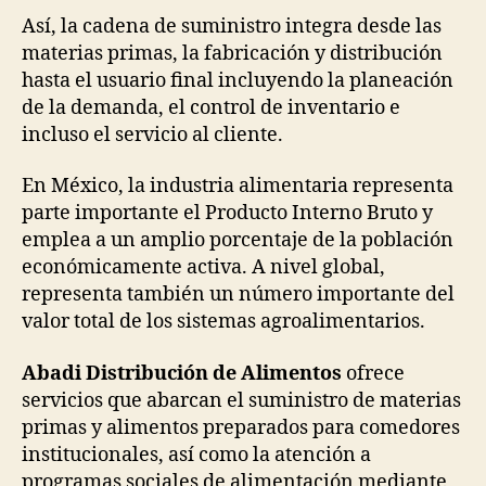
Así, la cadena de suministro integra desde las
materias primas, la fabricación y distribución
hasta el usuario final incluyendo la planeación
de la demanda, el control de inventario e
incluso el servicio al cliente.
En México, la industria alimentaria representa
parte importante el Producto Interno Bruto y
emplea a un amplio porcentaje de la población
económicamente activa. A nivel global,
representa también un número importante del
valor total de los sistemas agroalimentarios.
Abadi Distribución de Alimentos
ofrece
servicios que abarcan el suministro de materias
primas y alimentos preparados para comedores
institucionales, así como la atención a
programas sociales de alimentación mediante