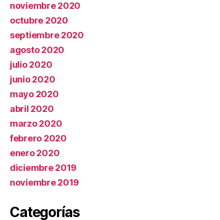
noviembre 2020
octubre 2020
septiembre 2020
agosto 2020
julio 2020
junio 2020
mayo 2020
abril 2020
marzo 2020
febrero 2020
enero 2020
diciembre 2019
noviembre 2019
Categorías