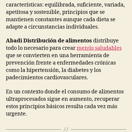
características: equilibrada, suficiente, variada,
apetitosa y sostenible, principios que se
mantienen constantes aunque cada dieta se
adapte a circunstancias individuales.
Abadi Distribución de alimentos
distribuye
todo lo necesario para crear
menús saludables
que se convierten en una herramienta de
prevención frente a enfermedades crónicas
como la hipertensión, la diabetes y los
padecimientos cardiovasculares.
En un contexto donde el consumo de alimentos
ultraprocesados sigue en aumento, recuperar
estos principios básicos resulta cada vez más
urgente.