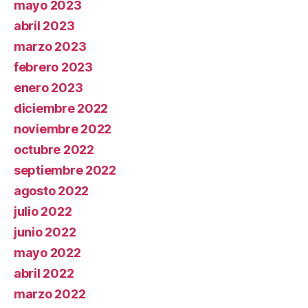
mayo 2023
abril 2023
marzo 2023
febrero 2023
enero 2023
diciembre 2022
noviembre 2022
octubre 2022
septiembre 2022
agosto 2022
julio 2022
junio 2022
mayo 2022
abril 2022
marzo 2022