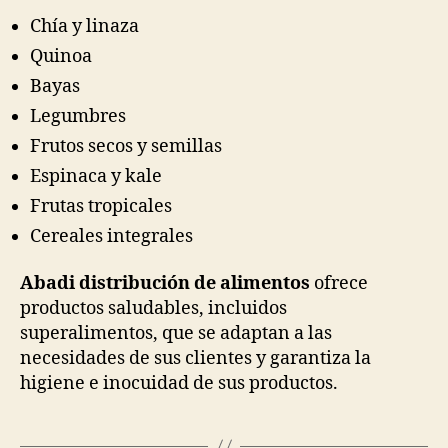
Chía y linaza
Quinoa
Bayas
Legumbres
Frutos secos y semillas
Espinaca y kale
Frutas tropicales
Cereales integrales
Abadi distribución de alimentos
ofrece
productos saludables, incluidos
superalimentos, que se adaptan a las
necesidades de sus clientes y garantiza la
higiene e inocuidad de sus productos.