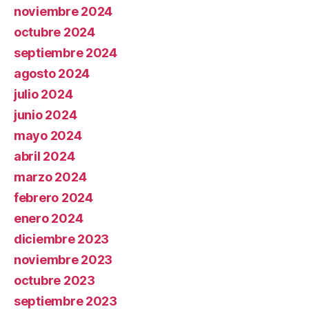
noviembre 2024
octubre 2024
septiembre 2024
agosto 2024
julio 2024
junio 2024
mayo 2024
abril 2024
marzo 2024
febrero 2024
enero 2024
diciembre 2023
noviembre 2023
octubre 2023
septiembre 2023