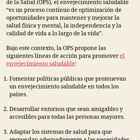
de la Salud (OPS), el envejecimiento saludable
“es un proceso continuo de optimización de
oportunidades para mantener y mejorar la
salud física y mental, la independencia y la
calidad de vida a lo largo de la vida”.
Bajo este contexto, la OPS propone las
siguientes líneas de acción para promover
el
envejecimiento saludable
:
Fomentar políticas públicas que promuevan
un envejecimiento saludable en todos los
países.
Desarrollar entornos que sean amigables y
accesibles para todas las personas mayores.
Adaptar los sistemas de salud para que
respondan adecuadamente a las necesidades