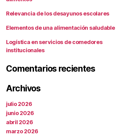
Relevancia de los desayunos escolares
Elementos de una alimentación saludable
Logística en servicios de comedores
institucionales
Comentarios recientes
Archivos
julio 2026
junio 2026
abril 2026
marzo 2026