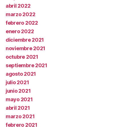
abril 2022
marzo 2022
febrero 2022
enero 2022
diciembre 2021
noviembre 2021
octubre 2021
septiembre 2021
agosto 2021
julio 2021
junio 2021
mayo 2021
abril 2021
marzo 2021
febrero 2021