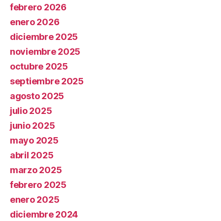
febrero 2026
enero 2026
diciembre 2025
noviembre 2025
octubre 2025
septiembre 2025
agosto 2025
julio 2025
junio 2025
mayo 2025
abril 2025
marzo 2025
febrero 2025
enero 2025
diciembre 2024