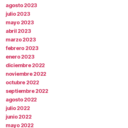
agosto 2023
julio 2023
mayo 2023
abril 2023
marzo 2023
febrero 2023
enero 2023
diciembre 2022
noviembre 2022
octubre 2022
septiembre 2022
agosto 2022
julio 2022
junio 2022
mayo 2022