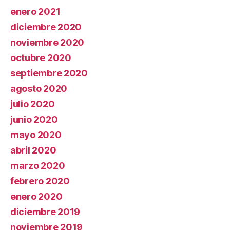
enero 2021
diciembre 2020
noviembre 2020
octubre 2020
septiembre 2020
agosto 2020
julio 2020
junio 2020
mayo 2020
abril 2020
marzo 2020
febrero 2020
enero 2020
diciembre 2019
noviembre 2019