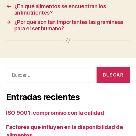
←
¿En qué alimentos se encuentran los
antinutrientes?
→
¿Por qué son tan importantes las gramíneas
para el ser humano?
Buscar:
Entradas recientes
ISO 9001: compromiso con la calidad
Factores que influyen en la disponibilidad de
alimentos