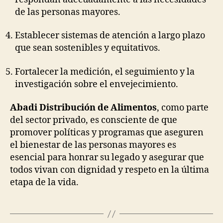
de las personas mayores.
Establecer sistemas de atención a largo plazo
que sean sostenibles y equitativos.
Fortalecer la medición, el seguimiento y la
investigación sobre el envejecimiento.
Abadi Distribución de Alimentos
, como parte
del sector privado, es consciente de que
promover políticas y programas que aseguren
el bienestar de las personas mayores es
esencial para honrar su legado y asegurar que
todos vivan con dignidad y respeto en la última
etapa de la vida.