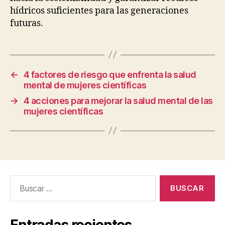
hídricos suficientes para las generaciones
futuras.
←
4 factores de riesgo que enfrenta la salud
mental de mujeres científicas
→
4 acciones para mejorar la salud mental de las
mujeres científicas
Buscar:
Entradas recientes