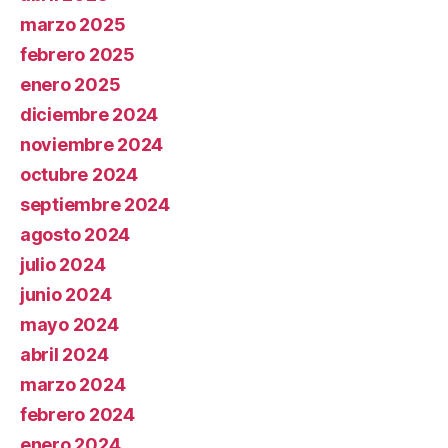
marzo 2025
febrero 2025
enero 2025
diciembre 2024
noviembre 2024
octubre 2024
septiembre 2024
agosto 2024
julio 2024
junio 2024
mayo 2024
abril 2024
marzo 2024
febrero 2024
enero 2024