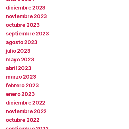
diciembre 2023
noviembre 2023
octubre 2023
septiembre 2023
agosto 2023
julio 2023
mayo 2023
abril 2023
marzo 2023
febrero 2023
enero 2023
diciembre 2022
noviembre 2022
octubre 2022
septiembre 2022