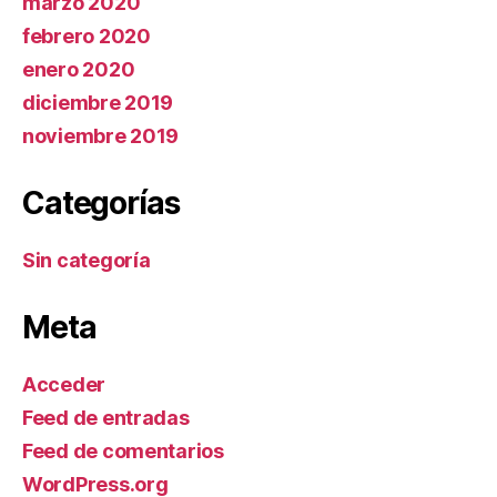
marzo 2020
febrero 2020
enero 2020
diciembre 2019
noviembre 2019
Categorías
Sin categoría
Meta
Acceder
Feed de entradas
Feed de comentarios
WordPress.org