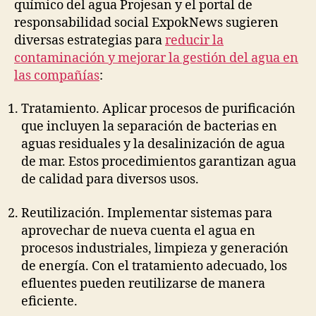
químico del agua Projesan y el portal de
responsabilidad social ExpokNews sugieren
diversas estrategias para
reducir la
contaminación y mejorar la gestión del agua en
las compañías
:
Tratamiento. Aplicar procesos de purificación
que incluyen la separación de bacterias en
aguas residuales y la desalinización de agua
de mar. Estos procedimientos garantizan agua
de calidad para diversos usos.
Reutilización. Implementar sistemas para
aprovechar de nueva cuenta el agua en
procesos industriales, limpieza y generación
de energía. Con el tratamiento adecuado, los
efluentes pueden reutilizarse de manera
eficiente.