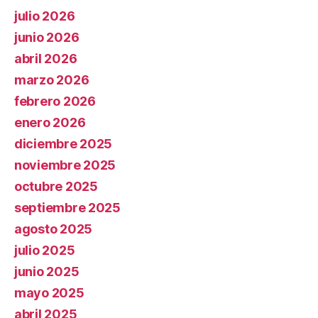
julio 2026
junio 2026
abril 2026
marzo 2026
febrero 2026
enero 2026
diciembre 2025
noviembre 2025
octubre 2025
septiembre 2025
agosto 2025
julio 2025
junio 2025
mayo 2025
abril 2025