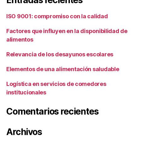
ISO 9001: compromiso con la calidad
Factores que influyen en la disponibilidad de
alimentos
Relevancia de los desayunos escolares
Elementos de una alimentación saludable
Logística en servicios de comedores
institucionales
Comentarios recientes
Archivos