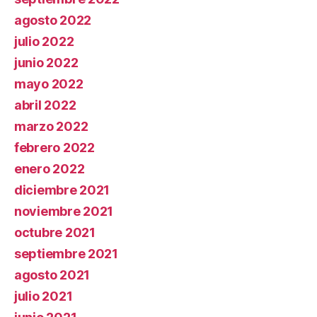
agosto 2022
julio 2022
junio 2022
mayo 2022
abril 2022
marzo 2022
febrero 2022
enero 2022
diciembre 2021
noviembre 2021
octubre 2021
septiembre 2021
agosto 2021
julio 2021