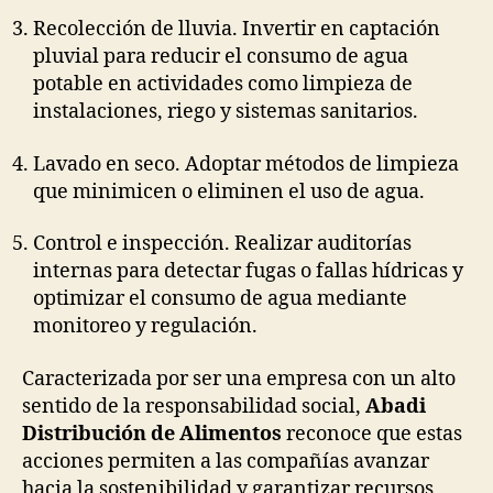
Recolección de lluvia. Invertir en captación
pluvial para reducir el consumo de agua
potable en actividades como limpieza de
instalaciones, riego y sistemas sanitarios.
Lavado en seco. Adoptar métodos de limpieza
que minimicen o eliminen el uso de agua.
Control e inspección. Realizar auditorías
internas para detectar fugas o fallas hídricas y
optimizar el consumo de agua mediante
monitoreo y regulación.
Caracterizada por ser una empresa con un alto
sentido de la responsabilidad social,
Abadi
Distribución de Alimentos
reconoce que estas
acciones permiten a las compañías avanzar
hacia la sostenibilidad y garantizar recursos