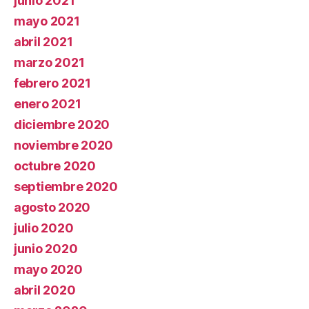
junio 2021
mayo 2021
abril 2021
marzo 2021
febrero 2021
enero 2021
diciembre 2020
noviembre 2020
octubre 2020
septiembre 2020
agosto 2020
julio 2020
junio 2020
mayo 2020
abril 2020