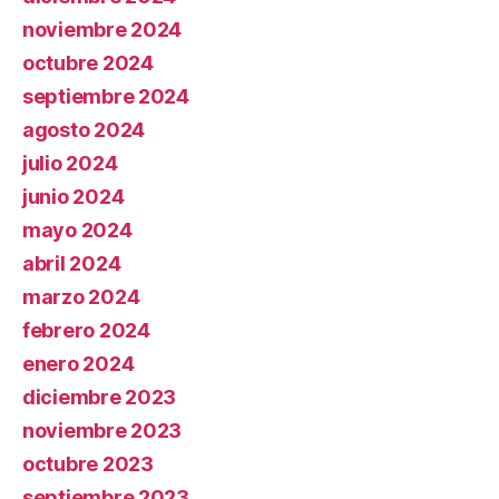
noviembre 2024
octubre 2024
septiembre 2024
agosto 2024
julio 2024
junio 2024
mayo 2024
abril 2024
marzo 2024
febrero 2024
enero 2024
diciembre 2023
noviembre 2023
octubre 2023
septiembre 2023