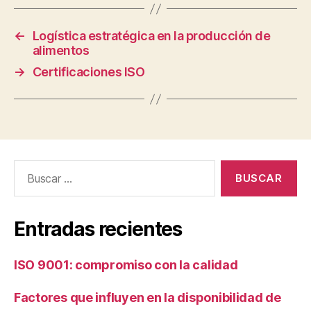
←
Logística estratégica en la producción de
alimentos
→
Certificaciones ISO
Buscar:
Entradas recientes
ISO 9001: compromiso con la calidad
Factores que influyen en la disponibilidad de