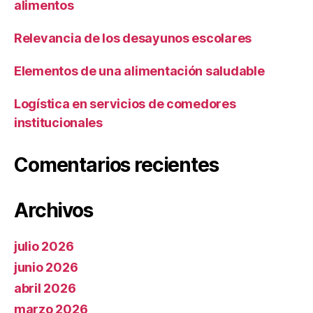
alimentos
Relevancia de los desayunos escolares
Elementos de una alimentación saludable
Logística en servicios de comedores
institucionales
Comentarios recientes
Archivos
julio 2026
junio 2026
abril 2026
marzo 2026