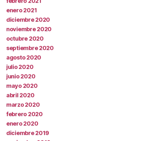
febrero 2021
enero 2021
diciembre 2020
noviembre 2020
octubre 2020
septiembre 2020
agosto 2020
julio 2020
junio 2020
mayo 2020
abril 2020
marzo 2020
febrero 2020
enero 2020
diciembre 2019