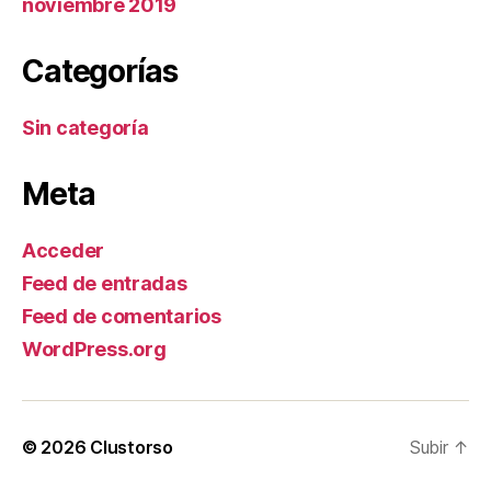
noviembre 2019
Categorías
Sin categoría
Meta
Acceder
Feed de entradas
Feed de comentarios
WordPress.org
© 2026
Clustorso
Subir
↑