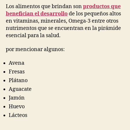
Los alimentos que brindan son
productos que
benefician el desarrollo
de los pequeños altos
en vitaminas, minerales, Omega-3 entre otros
nutrimentos que se encuentran en la pirámide
esencial para la salud.
por mencionar algunos:
Avena
Fresas
Plátano
Aguacate
Jamón
Huevo
Lácteos