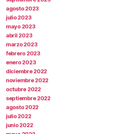
agosto 2023
julio 2023
mayo 2023
abril 2023
marzo 2023
febrero 2023
enero 2023
diciembre 2022
noviembre 2022
octubre 2022
septiembre 2022
agosto 2022
julio 2022
junio 2022