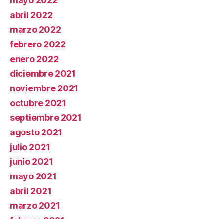
mayo 2022
abril 2022
marzo 2022
febrero 2022
enero 2022
diciembre 2021
noviembre 2021
octubre 2021
septiembre 2021
agosto 2021
julio 2021
junio 2021
mayo 2021
abril 2021
marzo 2021