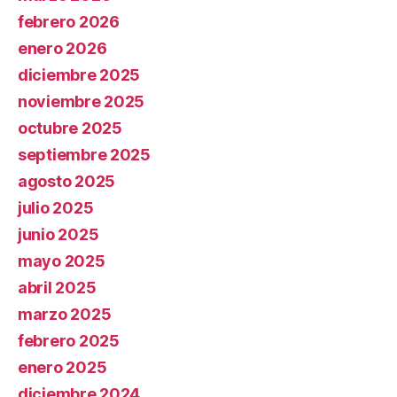
febrero 2026
enero 2026
diciembre 2025
noviembre 2025
octubre 2025
septiembre 2025
agosto 2025
julio 2025
junio 2025
mayo 2025
abril 2025
marzo 2025
febrero 2025
enero 2025
diciembre 2024