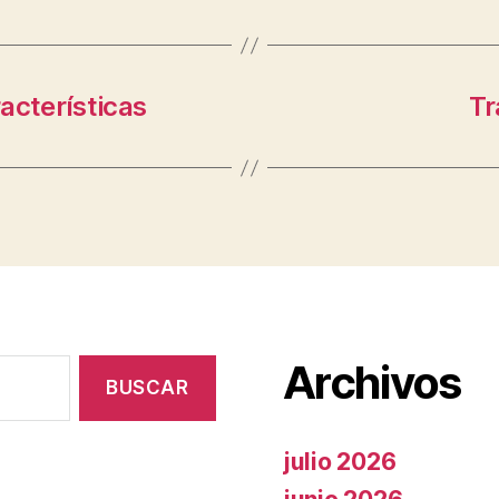
racterísticas
Tr
Archivos
julio 2026