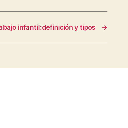
abajo infantil:definición y tipos
→