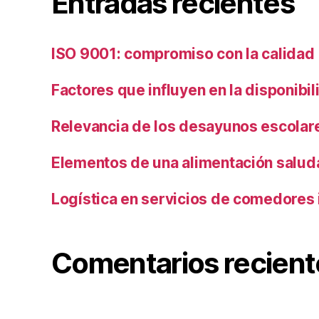
Entradas recientes
ISO 9001: compromiso con la calidad
Factores que influyen en la disponibi
Relevancia de los desayunos escolar
Elementos de una alimentación salud
Logística en servicios de comedores 
Comentarios recient