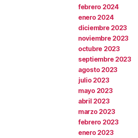
febrero 2024
enero 2024
diciembre 2023
noviembre 2023
octubre 2023
septiembre 2023
agosto 2023
julio 2023
mayo 2023
abril 2023
marzo 2023
febrero 2023
enero 2023