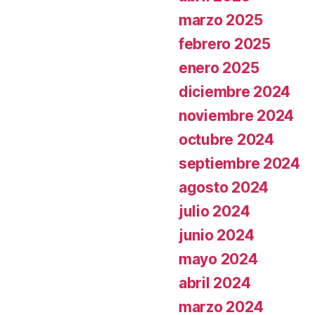
marzo 2025
febrero 2025
enero 2025
diciembre 2024
noviembre 2024
octubre 2024
septiembre 2024
agosto 2024
julio 2024
junio 2024
mayo 2024
abril 2024
marzo 2024