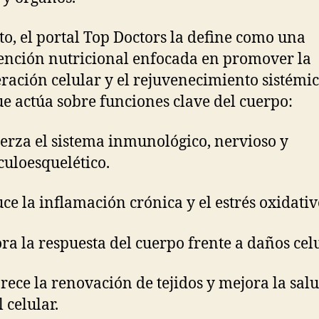
to, el portal Top Doctors la define como una
ención nutricional enfocada en promover la
ración celular y el rejuvenecimiento sistémic
e actúa sobre funciones clave del cuerpo:
erza el sistema inmunológico, nervioso y
uloesquelético.
ce la inflamación crónica y el estrés oxidativ
ra la respuesta del cuerpo frente a daños celu
rece la renovación de tejidos y mejora la sal
 celular.