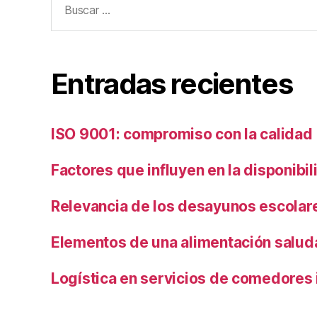
Entradas recientes
ISO 9001: compromiso con la calidad
Factores que influyen en la disponibi
Relevancia de los desayunos escolar
Elementos de una alimentación salud
Logística en servicios de comedores 