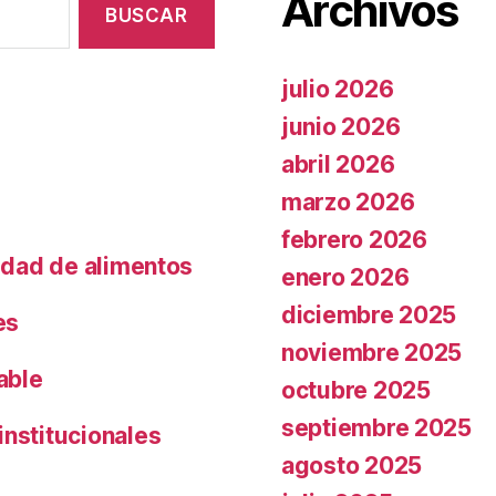
Archivos
julio 2026
junio 2026
abril 2026
marzo 2026
febrero 2026
lidad de alimentos
enero 2026
diciembre 2025
es
noviembre 2025
able
octubre 2025
septiembre 2025
institucionales
agosto 2025