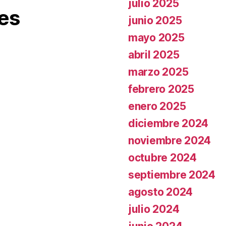
julio 2025
es
junio 2025
mayo 2025
abril 2025
marzo 2025
febrero 2025
enero 2025
diciembre 2024
noviembre 2024
octubre 2024
septiembre 2024
agosto 2024
julio 2024