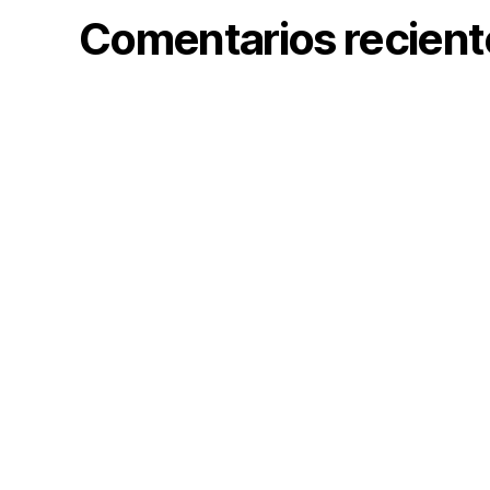
Comentarios recient