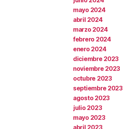
junio 2024
mayo 2024
abril 2024
marzo 2024
febrero 2024
enero 2024
diciembre 2023
noviembre 2023
octubre 2023
septiembre 2023
agosto 2023
julio 2023
mayo 2023
abril 2023