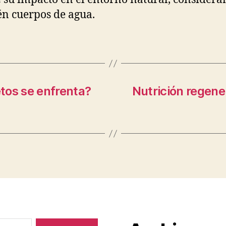
n cuerpos de agua.
etos se enfrenta?
Nutrición regene