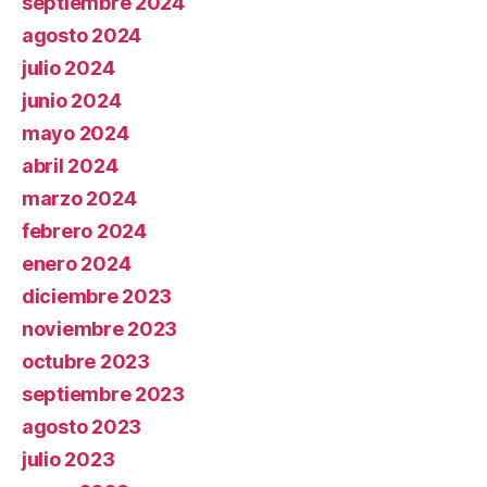
septiembre 2024
agosto 2024
julio 2024
junio 2024
mayo 2024
abril 2024
marzo 2024
febrero 2024
enero 2024
diciembre 2023
noviembre 2023
octubre 2023
septiembre 2023
agosto 2023
julio 2023