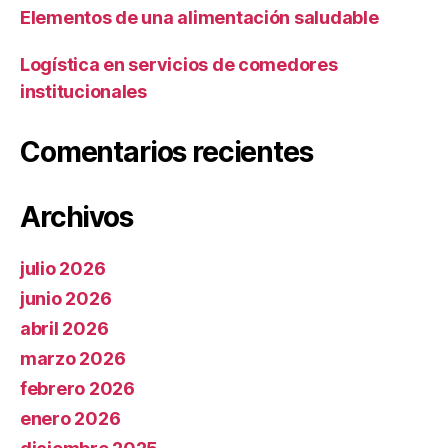
Elementos de una alimentación saludable
Logística en servicios de comedores
institucionales
Comentarios recientes
Archivos
julio 2026
junio 2026
abril 2026
marzo 2026
febrero 2026
enero 2026