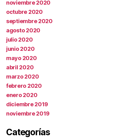
noviembre 2020
octubre 2020
septiembre 2020
agosto 2020
julio 2020
junio 2020
mayo 2020
abril 2020
marzo 2020
febrero 2020
enero 2020
diciembre 2019
noviembre 2019
Categorías