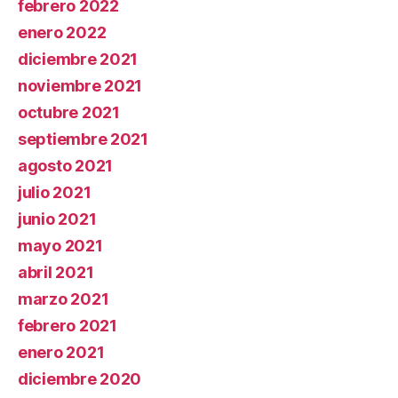
febrero 2022
enero 2022
diciembre 2021
noviembre 2021
octubre 2021
septiembre 2021
agosto 2021
julio 2021
junio 2021
mayo 2021
abril 2021
marzo 2021
febrero 2021
enero 2021
diciembre 2020