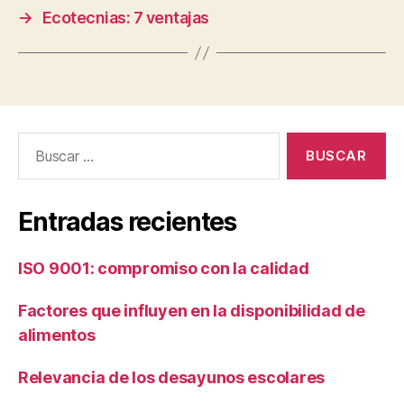
→
Ecotecnias: 7 ventajas
Buscar:
Entradas recientes
ISO 9001: compromiso con la calidad
Factores que influyen en la disponibilidad de
alimentos
Relevancia de los desayunos escolares