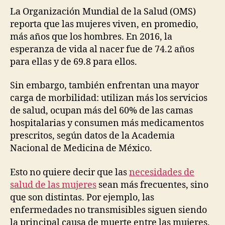
La Organización Mundial de la Salud (OMS)
reporta que las mujeres viven, en promedio,
más años que los hombres. En 2016, la
esperanza de vida al nacer fue de 74.2 años
para ellas y de 69.8 para ellos.
Sin embargo, también enfrentan una mayor
carga de morbilidad: utilizan más los servicios
de salud, ocupan más del 60% de las camas
hospitalarias y consumen más medicamentos
prescritos, según datos de la Academia
Nacional de Medicina de México.
Esto no quiere decir que las
necesidades de
salud de las mujeres
sean más frecuentes, sino
que son distintas. Por ejemplo, las
enfermedades no transmisibles siguen siendo
la principal causa de muerte entre las mujeres.