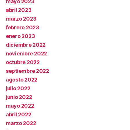
mayo 2023
abril 2023
marzo 2023
febrero 2023
enero 2023
diciembre 2022
noviembre 2022
octubre 2022
septiembre 2022
agosto 2022
julio 2022
junio 2022
mayo 2022
abril 2022
marzo 2022