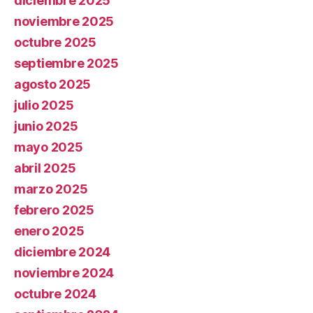
diciembre 2025
noviembre 2025
octubre 2025
septiembre 2025
agosto 2025
julio 2025
junio 2025
mayo 2025
abril 2025
marzo 2025
febrero 2025
enero 2025
diciembre 2024
noviembre 2024
octubre 2024