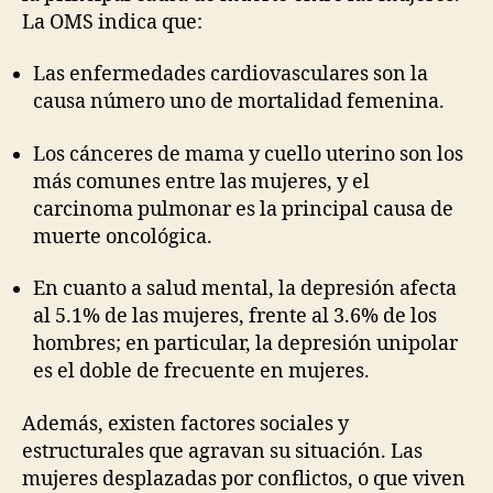
La OMS indica que:
Las enfermedades cardiovasculares son la
causa número uno de mortalidad femenina.
Los cánceres de mama y cuello uterino son los
más comunes entre las mujeres, y el
carcinoma pulmonar es la principal causa de
muerte oncológica.
En cuanto a salud mental, la depresión afecta
al 5.1% de las mujeres, frente al 3.6% de los
hombres; en particular, la depresión unipolar
es el doble de frecuente en mujeres.
Además, existen factores sociales y
estructurales que agravan su situación. Las
mujeres desplazadas por conflictos, o que viven