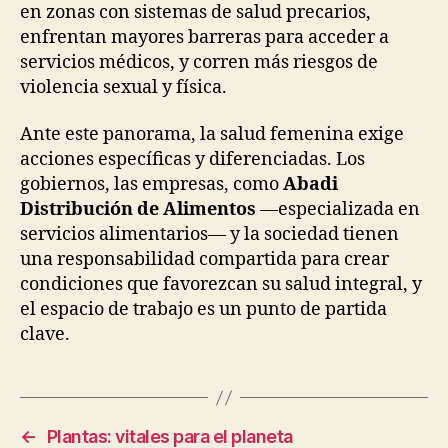
en zonas con sistemas de salud precarios,
enfrentan mayores barreras para acceder a
servicios médicos, y corren más riesgos de
violencia sexual y física.
Ante este panorama, la salud femenina exige
acciones específicas y diferenciadas. Los
gobiernos, las empresas, como
Abadi
Distribución de Alimentos
—especializada en
servicios alimentarios— y la sociedad tienen
una responsabilidad compartida para crear
condiciones que favorezcan su salud integral, y
el espacio de trabajo es un punto de partida
clave.
←
Plantas: vitales para el planeta