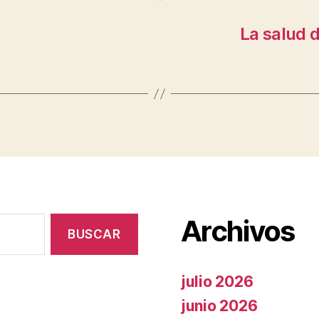
La salud 
Archivos
julio 2026
junio 2026