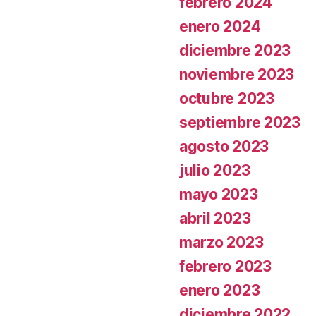
febrero 2024
enero 2024
diciembre 2023
noviembre 2023
octubre 2023
septiembre 2023
agosto 2023
julio 2023
mayo 2023
abril 2023
marzo 2023
febrero 2023
enero 2023
diciembre 2022