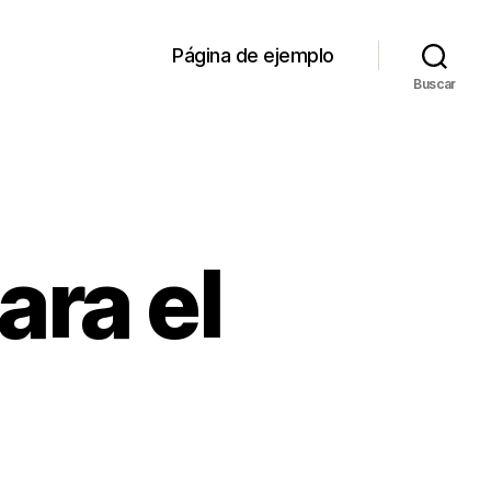
Página de ejemplo
Buscar
ara el