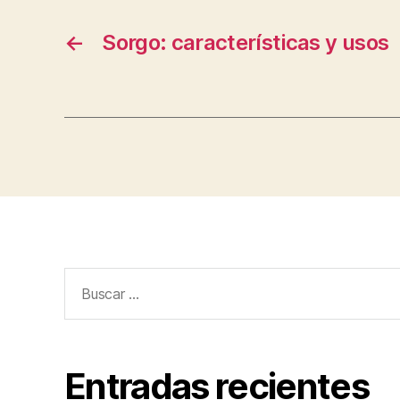
←
Sorgo: características y usos
Buscar:
Entradas recientes