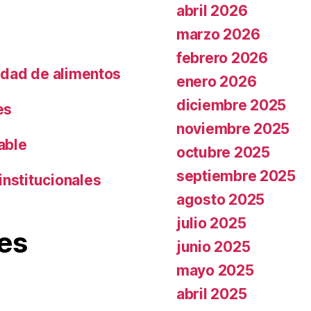
abril 2026
marzo 2026
febrero 2026
lidad de alimentos
enero 2026
diciembre 2025
es
noviembre 2025
able
octubre 2025
septiembre 2025
institucionales
agosto 2025
julio 2025
es
junio 2025
mayo 2025
abril 2025