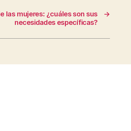
de las mujeres: ¿cuáles son sus
→
necesidades específicas?