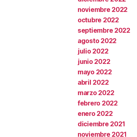
noviembre 2022
octubre 2022
septiembre 2022
agosto 2022
julio 2022
junio 2022
mayo 2022
abril 2022
marzo 2022
febrero 2022
enero 2022
diciembre 2021
noviembre 2021