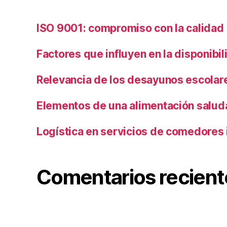
ISO 9001: compromiso con la calidad
Factores que influyen en la disponibi
Relevancia de los desayunos escolar
Elementos de una alimentación salud
Logística en servicios de comedores 
Comentarios recient