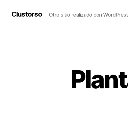
Clustorso
Otro sitio realizado con WordPres
Plant