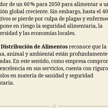
dor de un 60 % para 2050 para alimentar a u
ión global creciente. Sin embargo, hasta el 4
ltivos se pierde por culpa de plagas y enferme
 pone en riesgo la seguridad alimentaria, la
ersidad y las economías locales.
 Distribución de Alimentos
reconoce que la
a, animal y ambiental están profundamente
adas. En este sentido, como empresa compro
 excelencia en sus servicios, cuenta con rigur
olos en materia de sanidad y seguridad
taria.