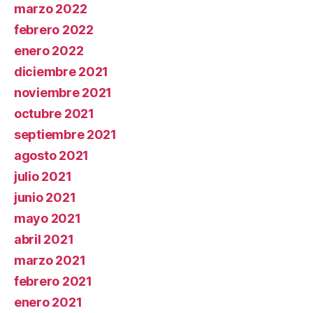
marzo 2022
febrero 2022
enero 2022
diciembre 2021
noviembre 2021
octubre 2021
septiembre 2021
agosto 2021
julio 2021
junio 2021
mayo 2021
abril 2021
marzo 2021
febrero 2021
enero 2021