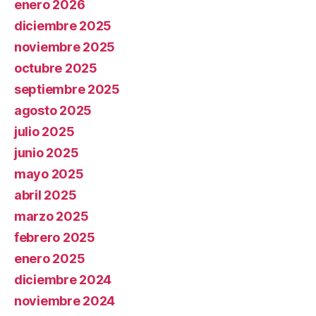
enero 2026
diciembre 2025
noviembre 2025
octubre 2025
septiembre 2025
agosto 2025
julio 2025
junio 2025
mayo 2025
abril 2025
marzo 2025
febrero 2025
enero 2025
diciembre 2024
noviembre 2024