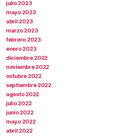
julio 2023
mayo 2023
abril 2023
marzo 2023
febrero 2023
enero 2023
diciembre 2022
noviembre 2022
octubre 2022
septiembre 2022
agosto 2022
julio 2022
junio 2022
mayo 2022
abril 2022