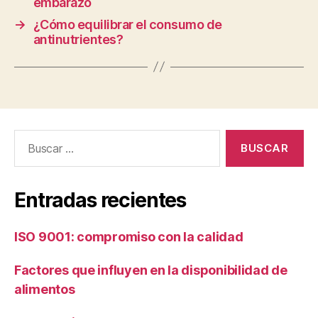
embarazo
→
¿Cómo equilibrar el consumo de
antinutrientes?
Buscar:
Entradas recientes
ISO 9001: compromiso con la calidad
Factores que influyen en la disponibilidad de
alimentos