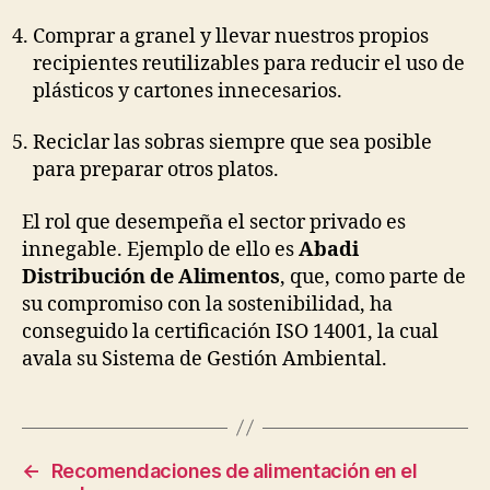
Comprar a granel y llevar nuestros propios
recipientes reutilizables para reducir el uso de
plásticos y cartones innecesarios.
Reciclar las sobras siempre que sea posible
para preparar otros platos.
El rol que desempeña el sector privado es
innegable. Ejemplo de ello es
Abadi
Distribución de Alimentos
, que, como parte de
su compromiso con la sostenibilidad, ha
conseguido la certificación ISO 14001, la cual
avala su Sistema de Gestión Ambiental.
←
Recomendaciones de alimentación en el