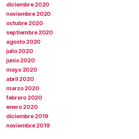
diciembre 2020
noviembre 2020
octubre 2020
septiembre 2020
agosto 2020
julio 2020
junio 2020
mayo 2020
abril 2020
marzo 2020
febrero 2020
enero 2020
diciembre 2019
noviembre 2019