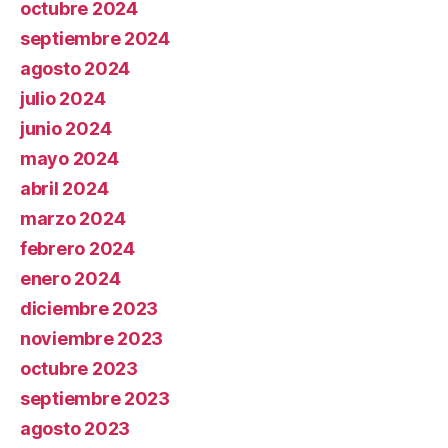
octubre 2024
septiembre 2024
agosto 2024
julio 2024
junio 2024
mayo 2024
abril 2024
marzo 2024
febrero 2024
enero 2024
diciembre 2023
noviembre 2023
octubre 2023
septiembre 2023
agosto 2023