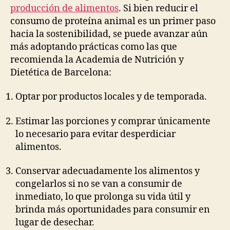
producción de alimentos
. Si bien reducir el
consumo de proteína animal es un primer paso
hacia la sostenibilidad, se puede avanzar aún
más adoptando prácticas como las que
recomienda la Academia de Nutrición y
Dietética de Barcelona:
Optar por productos locales y de temporada.
Estimar las porciones y comprar únicamente
lo necesario para evitar desperdiciar
alimentos.
Conservar adecuadamente los alimentos y
congelarlos si no se van a consumir de
inmediato, lo que prolonga su vida útil y
brinda más oportunidades para consumir en
lugar de desechar.