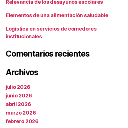
Relevancia de los desayunos escolares
Elementos de una alimentación saludable
Logística en servicios de comedores
institucionales
Comentarios recientes
Archivos
julio 2026
junio 2026
abril 2026
marzo 2026
febrero 2026