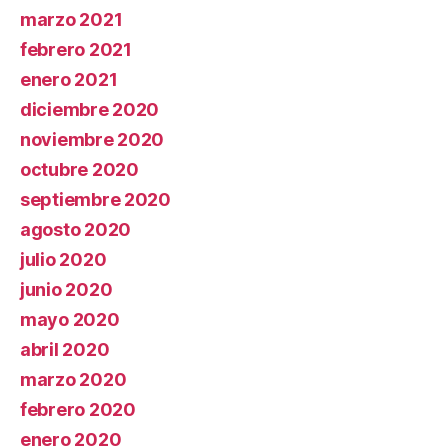
marzo 2021
febrero 2021
enero 2021
diciembre 2020
noviembre 2020
octubre 2020
septiembre 2020
agosto 2020
julio 2020
junio 2020
mayo 2020
abril 2020
marzo 2020
febrero 2020
enero 2020