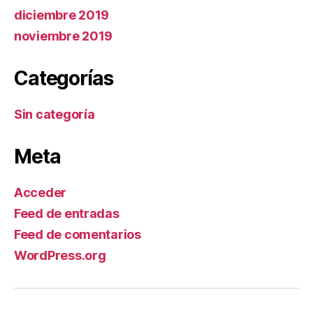
diciembre 2019
noviembre 2019
Categorías
Sin categoría
Meta
Acceder
Feed de entradas
Feed de comentarios
WordPress.org