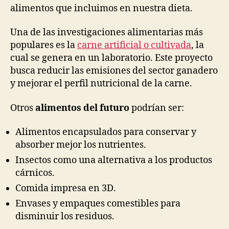
alimentos que incluimos en nuestra dieta.
Una de las investigaciones alimentarias más
populares es la
carne artificial o cultivada
, la
cual se genera en un laboratorio. Este proyecto
busca reducir las emisiones del sector ganadero
y mejorar el perfil nutricional de la carne.
Otros
alimentos del futuro
podrían ser:
Alimentos encapsulados para conservar y
absorber mejor los nutrientes.
Insectos como una alternativa a los productos
cárnicos.
Comida impresa en 3D.
Envases y empaques comestibles para
disminuir los residuos.