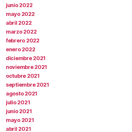
junio 2022
mayo 2022
abril 2022
marzo 2022
febrero 2022
enero 2022
diciembre 2021
noviembre 2021
octubre 2021
septiembre 2021
agosto 2021
julio 2021
junio 2021
mayo 2021
abril 2021