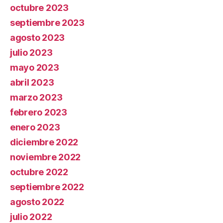
octubre 2023
septiembre 2023
agosto 2023
julio 2023
mayo 2023
abril 2023
marzo 2023
febrero 2023
enero 2023
diciembre 2022
noviembre 2022
octubre 2022
septiembre 2022
agosto 2022
julio 2022