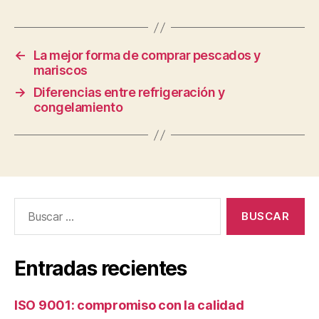
←
La mejor forma de comprar pescados y
mariscos
→
Diferencias entre refrigeración y
congelamiento
Buscar:
Entradas recientes
ISO 9001: compromiso con la calidad