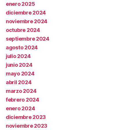
enero 2025
diciembre 2024
noviembre 2024
octubre 2024
septiembre 2024
agosto 2024
julio 2024
junio 2024
mayo 2024
abril 2024
marzo 2024
febrero 2024
enero 2024
diciembre 2023
noviembre 2023