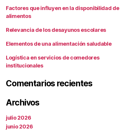
Factores que influyen en la disponibilidad de
alimentos
Relevancia de los desayunos escolares
Elementos de una alimentación saludable
Logística en servicios de comedores
institucionales
Comentarios recientes
Archivos
julio 2026
junio 2026