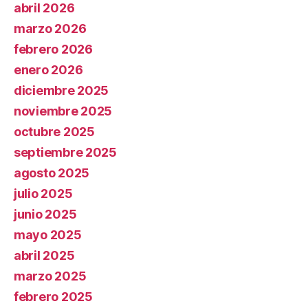
abril 2026
marzo 2026
febrero 2026
enero 2026
diciembre 2025
noviembre 2025
octubre 2025
septiembre 2025
agosto 2025
julio 2025
junio 2025
mayo 2025
abril 2025
marzo 2025
febrero 2025