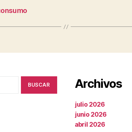
 consumo
Archivos
julio 2026
junio 2026
abril 2026