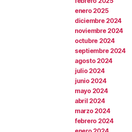
febrero 2025
enero 2025
diciembre 2024
noviembre 2024
octubre 2024
septiembre 2024
agosto 2024
julio 2024
junio 2024
mayo 2024
abril 2024
marzo 2024
febrero 2024
enero 2024