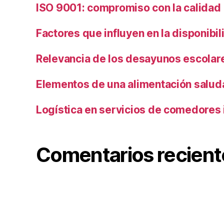
ISO 9001: compromiso con la calidad
Factores que influyen en la disponibi
Relevancia de los desayunos escolar
Elementos de una alimentación salud
Logística en servicios de comedores 
Comentarios recient