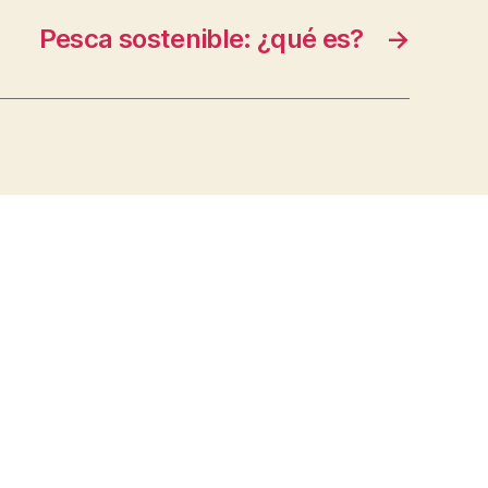
Pesca sostenible: ¿qué es?
→