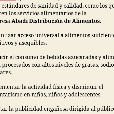
s estándares de sanidad y calidad, como los q
cen los servicios alimentarios de la
resa
Abadi Distribución de Alimentos
.
ntizar acceso universal a alimentos suficient
itivos y asequibles.
cir el consumo de bebidas azucaradas y ali
a procesados con altos niveles de grasas, sodio
ares.
ementar la actividad física y disminuir el
ntarismo en niñas, niños y adolescentes.
tar la publicidad engañosa dirigida al públic