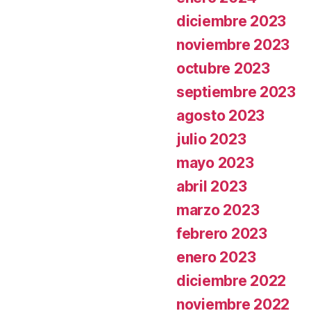
diciembre 2023
noviembre 2023
octubre 2023
septiembre 2023
agosto 2023
julio 2023
mayo 2023
abril 2023
marzo 2023
febrero 2023
enero 2023
diciembre 2022
noviembre 2022