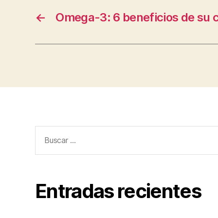
←
Omega-3: 6 beneficios de su
Buscar:
Entradas recientes