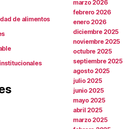
marzo 2026
febrero 2026
lidad de alimentos
enero 2026
diciembre 2025
es
noviembre 2025
able
octubre 2025
septiembre 2025
institucionales
agosto 2025
julio 2025
es
junio 2025
mayo 2025
abril 2025
marzo 2025