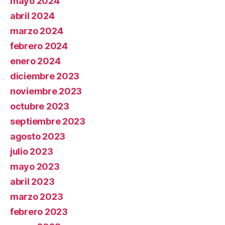
mayo 2024
abril 2024
marzo 2024
febrero 2024
enero 2024
diciembre 2023
noviembre 2023
octubre 2023
septiembre 2023
agosto 2023
julio 2023
mayo 2023
abril 2023
marzo 2023
febrero 2023