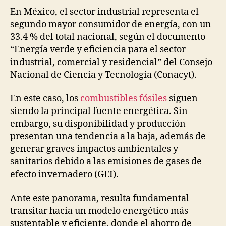
En México, el sector industrial representa el
segundo mayor consumidor de energía, con un
33.4 % del total nacional, según el documento
“Energía verde y eficiencia para el sector
industrial, comercial y residencial” del Consejo
Nacional de Ciencia y Tecnología (Conacyt).
En este caso, los
combustibles fósiles
siguen
siendo la principal fuente energética. Sin
embargo, su disponibilidad y producción
presentan una tendencia a la baja, además de
generar graves impactos ambientales y
sanitarios debido a las emisiones de gases de
efecto invernadero (GEI).
Ante este panorama, resulta fundamental
transitar hacia un modelo energético más
sustentable y eficiente, donde el ahorro de