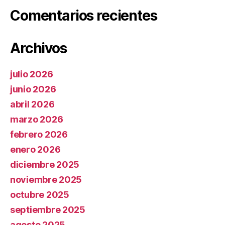
Comentarios recientes
Archivos
julio 2026
junio 2026
abril 2026
marzo 2026
febrero 2026
enero 2026
diciembre 2025
noviembre 2025
octubre 2025
septiembre 2025
agosto 2025