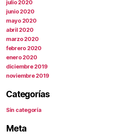
julio 2020
junio 2020
mayo 2020
abril 2020
marzo 2020
febrero 2020
enero 2020
diciembre 2019
noviembre 2019
Categorías
Sin categoría
Meta