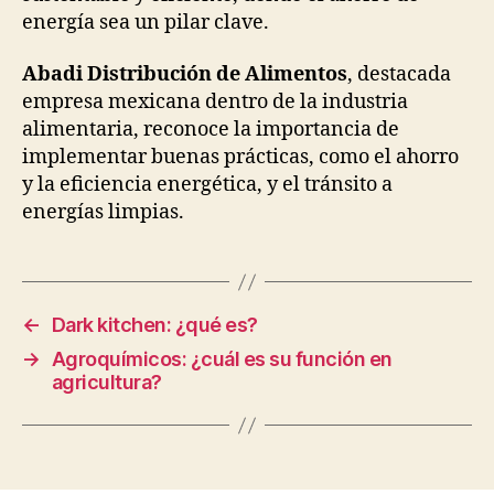
energía sea un pilar clave.
Abadi Distribución de Alimentos
, destacada
empresa mexicana dentro de la industria
alimentaria, reconoce la importancia de
implementar buenas prácticas, como el ahorro
y la eficiencia energética, y el tránsito a
energías limpias.
←
Dark kitchen: ¿qué es?
→
Agroquímicos: ¿cuál es su función en
agricultura?