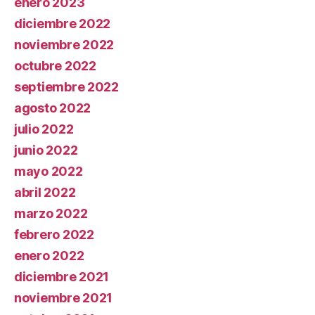
enero 2023
diciembre 2022
noviembre 2022
octubre 2022
septiembre 2022
agosto 2022
julio 2022
junio 2022
mayo 2022
abril 2022
marzo 2022
febrero 2022
enero 2022
diciembre 2021
noviembre 2021