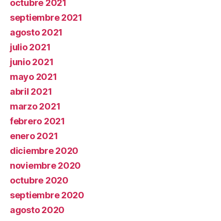
octubre 2021
septiembre 2021
agosto 2021
julio 2021
junio 2021
mayo 2021
abril 2021
marzo 2021
febrero 2021
enero 2021
diciembre 2020
noviembre 2020
octubre 2020
septiembre 2020
agosto 2020