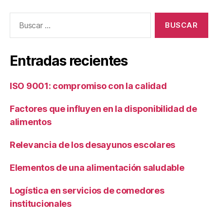
Buscar:
Entradas recientes
ISO 9001: compromiso con la calidad
Factores que influyen en la disponibilidad de
alimentos
Relevancia de los desayunos escolares
Elementos de una alimentación saludable
Logística en servicios de comedores
institucionales