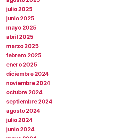
julio 2025
junio 2025
mayo 2025
abril 2025
marzo 2025
febrero 2025
enero 2025
diciembre 2024
noviembre 2024
octubre 2024
septiembre 2024
agosto 2024
julio 2024
junio 2024