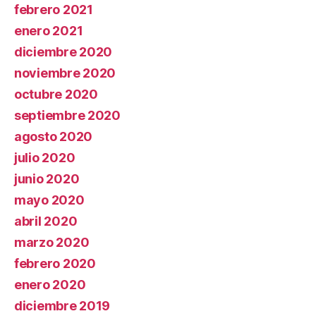
febrero 2021
enero 2021
diciembre 2020
noviembre 2020
octubre 2020
septiembre 2020
agosto 2020
julio 2020
junio 2020
mayo 2020
abril 2020
marzo 2020
febrero 2020
enero 2020
diciembre 2019