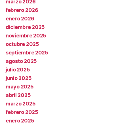
marzo 2026
febrero 2026
enero 2026
diciembre 2025
noviembre 2025
octubre 2025
septiembre 2025
agosto 2025
julio 2025
junio 2025
mayo 2025
abril 2025
marzo 2025
febrero 2025
enero 2025