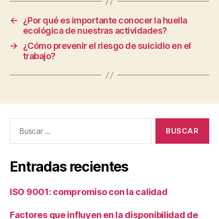
←
¿Por qué es importante conocer la huella
ecológica de nuestras actividades?
→
¿Cómo prevenir el riesgo de suicidio en el
trabajo?
Buscar:
Entradas recientes
ISO 9001: compromiso con la calidad
Factores que influyen en la disponibilidad de