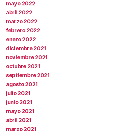
mayo 2022
abril 2022
marzo 2022
febrero 2022
enero 2022
diciembre 2021
noviembre 2021
octubre 2021
septiembre 2021
agosto 2021
julio 2021
junio 2021
mayo 2021
abril 2021
marzo 2021