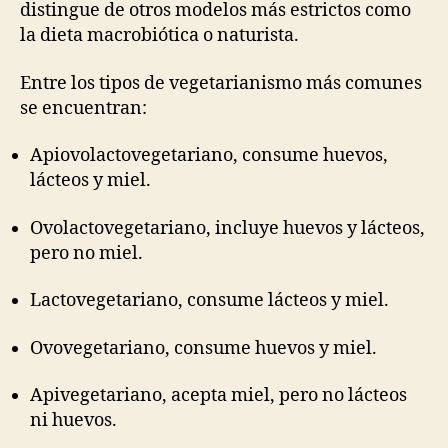
distingue de otros modelos más estrictos como
la dieta macrobiótica o naturista.
Entre los tipos de vegetarianismo más comunes
se encuentran:
Apiovolactovegetariano, consume huevos,
lácteos y miel.
Ovolactovegetariano, incluye huevos y lácteos,
pero no miel.
Lactovegetariano, consume lácteos y miel.
Ovovegetariano, consume huevos y miel.
Apivegetariano, acepta miel, pero no lácteos
ni huevos.