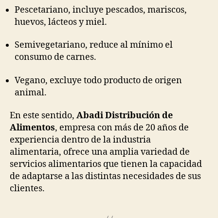
Pescetariano, incluye pescados, mariscos,
huevos, lácteos y miel.
Semivegetariano, reduce al mínimo el
consumo de carnes.
Vegano, excluye todo producto de origen
animal.
En este sentido,
Abadi Distribución de
Alimentos
, empresa con más de 20 años de
experiencia dentro de la industria
alimentaria, ofrece una amplia variedad de
servicios alimentarios que tienen la capacidad
de adaptarse a las distintas necesidades de sus
clientes.