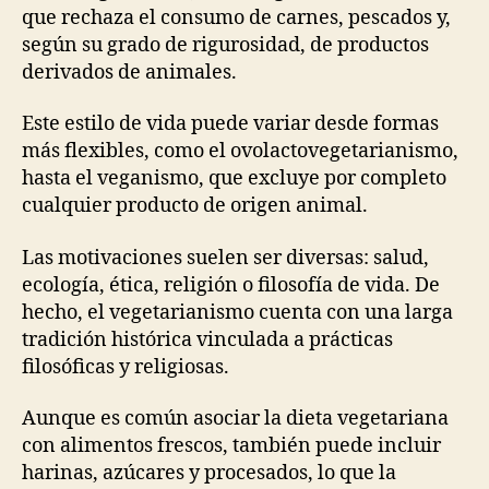
que rechaza el consumo de carnes, pescados y,
según su grado de rigurosidad, de productos
derivados de animales.
Este estilo de vida puede variar desde formas
más flexibles, como el ovolactovegetarianismo,
hasta el veganismo, que excluye por completo
cualquier producto de origen animal.
Las motivaciones suelen ser diversas: salud,
ecología, ética, religión o filosofía de vida. De
hecho, el vegetarianismo cuenta con una larga
tradición histórica vinculada a prácticas
filosóficas y religiosas.
Aunque es común asociar la dieta vegetariana
con alimentos frescos, también puede incluir
harinas, azúcares y procesados, lo que la