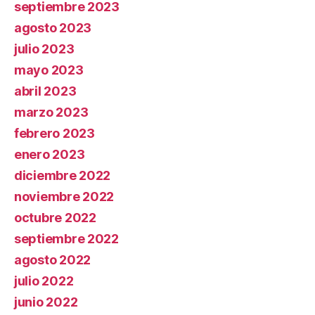
septiembre 2023
agosto 2023
julio 2023
mayo 2023
abril 2023
marzo 2023
febrero 2023
enero 2023
diciembre 2022
noviembre 2022
octubre 2022
septiembre 2022
agosto 2022
julio 2022
junio 2022