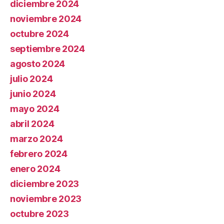
diciembre 2024
noviembre 2024
octubre 2024
septiembre 2024
agosto 2024
julio 2024
junio 2024
mayo 2024
abril 2024
marzo 2024
febrero 2024
enero 2024
diciembre 2023
noviembre 2023
octubre 2023