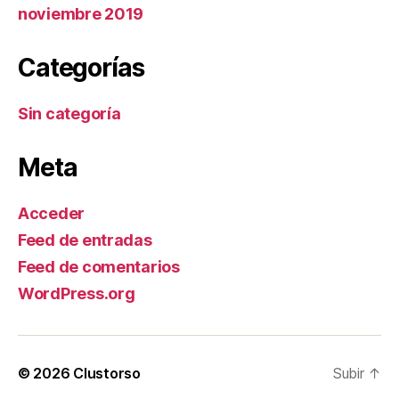
noviembre 2019
Categorías
Sin categoría
Meta
Acceder
Feed de entradas
Feed de comentarios
WordPress.org
© 2026
Clustorso
Subir
↑