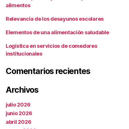
alimentos
Relevancia de los desayunos escolares
Elementos de una alimentación saludable
Logística en servicios de comedores
institucionales
Comentarios recientes
Archivos
julio 2026
junio 2026
abril 2026