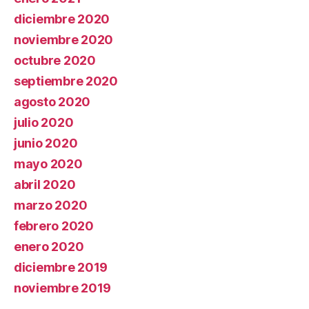
diciembre 2020
noviembre 2020
octubre 2020
septiembre 2020
agosto 2020
julio 2020
junio 2020
mayo 2020
abril 2020
marzo 2020
febrero 2020
enero 2020
diciembre 2019
noviembre 2019