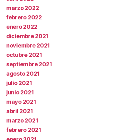
marzo 2022
febrero 2022
enero 2022
diciembre 2021
noviembre 2021
octubre 2021
septiembre 2021
agosto 2021
julio 2021
junio 2021
mayo 2021
abril 2021
marzo 2021
febrero 2021
enero 2021