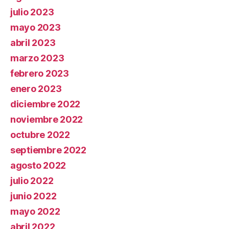
julio 2023
mayo 2023
abril 2023
marzo 2023
febrero 2023
enero 2023
diciembre 2022
noviembre 2022
octubre 2022
septiembre 2022
agosto 2022
julio 2022
junio 2022
mayo 2022
abril 2022