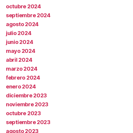
octubre 2024
septiembre 2024
agosto 2024
julio 2024
junio 2024
mayo 2024
abril 2024
marzo 2024
febrero 2024
enero 2024
diciembre 2023
noviembre 2023
octubre 2023
septiembre 2023
agosto 2023