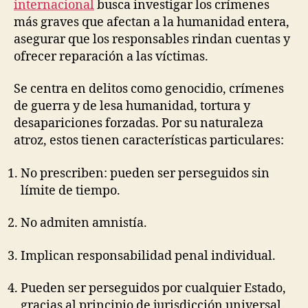
internacional
busca investigar los crímenes
más graves que afectan a la humanidad entera,
asegurar que los responsables rindan cuentas y
ofrecer reparación a las víctimas.
Se centra en delitos como genocidio, crímenes
de guerra y de lesa humanidad, tortura y
desapariciones forzadas. Por su naturaleza
atroz, estos tienen características particulares:
No prescriben: pueden ser perseguidos sin
límite de tiempo.
No admiten amnistía.
Implican responsabilidad penal individual.
Pueden ser perseguidos por cualquier Estado,
gracias al principio de jurisdicción universal.