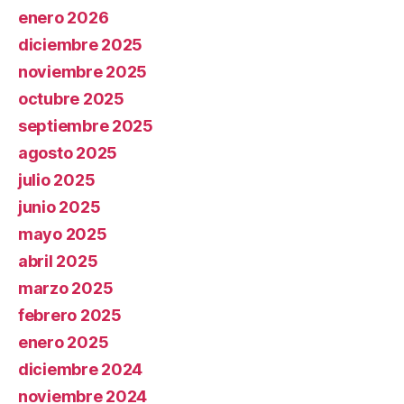
enero 2026
diciembre 2025
noviembre 2025
octubre 2025
septiembre 2025
agosto 2025
julio 2025
junio 2025
mayo 2025
abril 2025
marzo 2025
febrero 2025
enero 2025
diciembre 2024
noviembre 2024