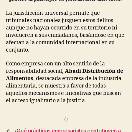
La jurisdicción universal permite que
tribunales nacionales juzguen estos delitos
aunque no hayan ocurrido en su territorio ni
involucren a sus ciudadanos, basándose en que
afectan a la comunidad internacional en su
conjunto.
Como empresa con un alto sentido de la
responsabilidad social,
Abadi Distribución de
Alimentos
, destacada empresa de la industria
alimentaria, se muestra a favor de todas
aquellos mecanismos e iniciativas que buscan
el acceso igualitario a la justicia.
←
¿Qué prácticas empresariales contribuyen a