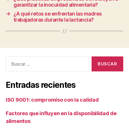
garantizar la inocuidad alimentaria?
→
¿A qué retos se enfrentan las madres
trabajadoras durante la lactancia?
Buscar:
Entradas recientes
ISO 9001: compromiso con la calidad
Factores que influyen en la disponibilidad de
alimentos