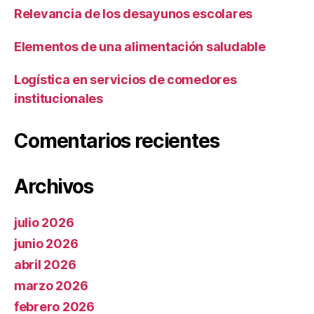
Relevancia de los desayunos escolares
Elementos de una alimentación saludable
Logística en servicios de comedores
institucionales
Comentarios recientes
Archivos
julio 2026
junio 2026
abril 2026
marzo 2026
febrero 2026