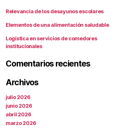
Relevancia de los desayunos escolares
Elementos de una alimentación saludable
Logística en servicios de comedores
institucionales
Comentarios recientes
Archivos
julio 2026
junio 2026
abril 2026
marzo 2026