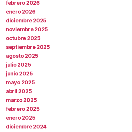
febrero 2026
enero 2026
diciembre 2025
noviembre 2025
octubre 2025
septiembre 2025
agosto 2025
julio 2025
junio 2025
mayo 2025
abril 2025
marzo 2025
febrero 2025
enero 2025
diciembre 2024