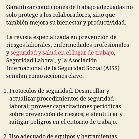
Garantizar condiciones de trabajo adecuadas no
solo protege a los colaboradores, sino que
también mejora su bienestar y productividad.
La revista especializada en prevención de
riesgos laborales, enfermedades profesionales
y
seguridad y salud en el lugar de trabajo
,
Seguridad Laboral, y la Asociación
Internacional de la Seguridad Social (AISS)
señalan como acciones clave:
Protocolos de seguridad. Desarrollar y
actualizar procedimientos de seguridad
laboral; proveer capacitaciones periódicas
sobre prevención de riesgos; e identificar y
mitigar peligros en el entorno de trabajo.
Uso adecuado de equipos y herramientas.