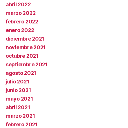
abril 2022
marzo 2022
febrero 2022
enero 2022
diciembre 2021
noviembre 2021
octubre 2021
septiembre 2021
agosto 2021
julio 2021
junio 2021
mayo 2021
abril 2021
marzo 2021
febrero 2021