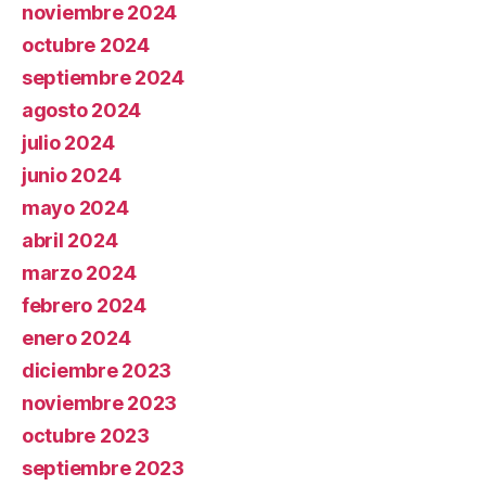
noviembre 2024
octubre 2024
septiembre 2024
agosto 2024
julio 2024
junio 2024
mayo 2024
abril 2024
marzo 2024
febrero 2024
enero 2024
diciembre 2023
noviembre 2023
octubre 2023
septiembre 2023