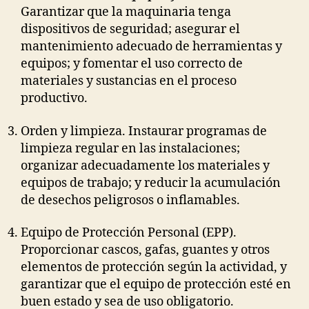
Garantizar que la maquinaria tenga
dispositivos de seguridad; asegurar el
mantenimiento adecuado de herramientas y
equipos; y fomentar el uso correcto de
materiales y sustancias en el proceso
productivo.
Orden y limpieza. Instaurar programas de
limpieza regular en las instalaciones;
organizar adecuadamente los materiales y
equipos de trabajo; y reducir la acumulación
de desechos peligrosos o inflamables.
Equipo de Protección Personal (EPP).
Proporcionar cascos, gafas, guantes y otros
elementos de protección según la actividad, y
garantizar que el equipo de protección esté en
buen estado y sea de uso obligatorio.