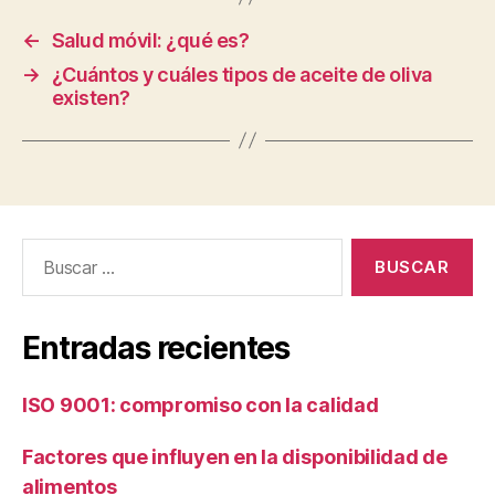
←
Salud móvil: ¿qué es?
→
¿Cuántos y cuáles tipos de aceite de oliva
existen?
Buscar:
Entradas recientes
ISO 9001: compromiso con la calidad
Factores que influyen en la disponibilidad de
alimentos