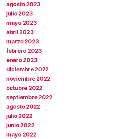
agosto 2023
julio 2023
mayo 2023
abril 2023
marzo 2023
febrero 2023
enero 2023
diciembre 2022
noviembre 2022
octubre 2022
septiembre 2022
agosto 2022
julio 2022
junio 2022
mayo 2022