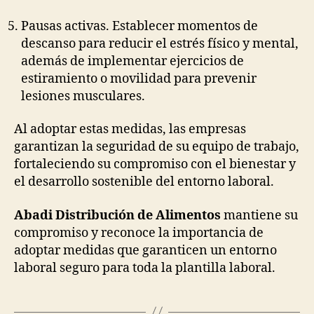
Pausas activas. Establecer momentos de
descanso para reducir el estrés físico y mental,
además de implementar ejercicios de
estiramiento o movilidad para prevenir
lesiones musculares.
Al adoptar estas medidas, las empresas
garantizan la seguridad de su equipo de trabajo,
fortaleciendo su compromiso con el bienestar y
el desarrollo sostenible del entorno laboral.
Abadi Distribución de Alimentos
mantiene su
compromiso y reconoce la importancia de
adoptar medidas que garanticen un entorno
laboral seguro para toda la plantilla laboral.