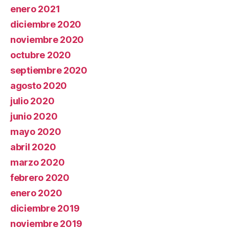
enero 2021
diciembre 2020
noviembre 2020
octubre 2020
septiembre 2020
agosto 2020
julio 2020
junio 2020
mayo 2020
abril 2020
marzo 2020
febrero 2020
enero 2020
diciembre 2019
noviembre 2019