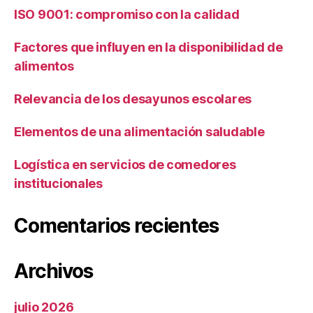
ISO 9001: compromiso con la calidad
Factores que influyen en la disponibilidad de
alimentos
Relevancia de los desayunos escolares
Elementos de una alimentación saludable
Logística en servicios de comedores
institucionales
Comentarios recientes
Archivos
julio 2026