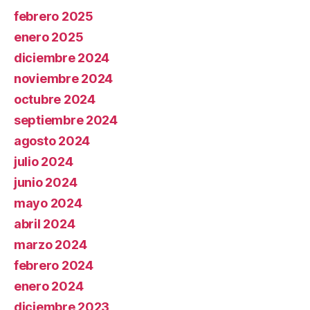
febrero 2025
enero 2025
diciembre 2024
noviembre 2024
octubre 2024
septiembre 2024
agosto 2024
julio 2024
junio 2024
mayo 2024
abril 2024
marzo 2024
febrero 2024
enero 2024
diciembre 2023