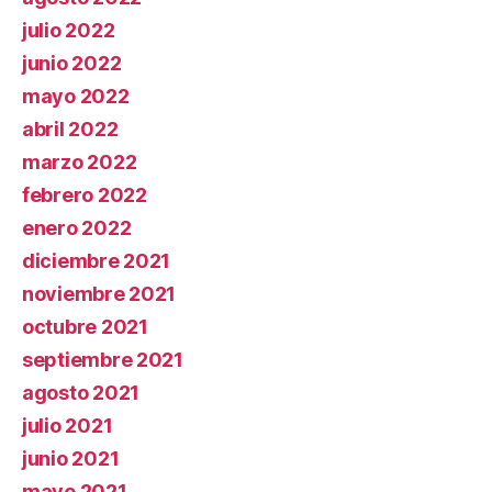
julio 2022
junio 2022
mayo 2022
abril 2022
marzo 2022
febrero 2022
enero 2022
diciembre 2021
noviembre 2021
octubre 2021
septiembre 2021
agosto 2021
julio 2021
junio 2021
mayo 2021