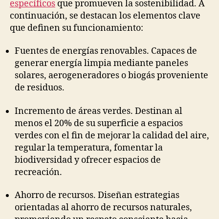
específicos
que promueven la sostenibilidad. A
continuación, se destacan los elementos clave
que definen su funcionamiento:
Fuentes de energías renovables. Capaces de
generar energía limpia mediante paneles
solares, aerogeneradores o biogás proveniente
de residuos.
Incremento de áreas verdes. Destinan al
menos el 20% de su superficie a espacios
verdes con el fin de mejorar la calidad del aire,
regular la temperatura, fomentar la
biodiversidad y ofrecer espacios de
recreación.
Ahorro de recursos. Diseñan estrategias
orientadas al ahorro de recursos naturales,