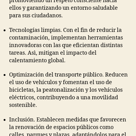
promoviendo un respeto consciente hacia
ellos y garantizando un entorno saludable
para sus ciudadanos.
Tecnologías limpias. Con el fin de reducir la
contaminación, implementan herramientas
innovadoras con las que eficientan distintas
tareas. Asì, mitigan el impacto del
calentamiento global.
Optimización del transporte público. Reducen
el uso de vehículos y fomentan el uso de
bicicletas, la peatonalización y los vehículos
eléctricos, contribuyendo a una movilidad
sostenible.
Inclusión. Establecen medidas que favorecen
la renovación de espacios públicos como
calles, parques y plazas, adaptándolos para el