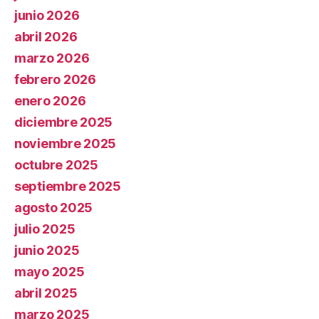
junio 2026
abril 2026
marzo 2026
febrero 2026
enero 2026
diciembre 2025
noviembre 2025
octubre 2025
septiembre 2025
agosto 2025
julio 2025
junio 2025
mayo 2025
abril 2025
marzo 2025