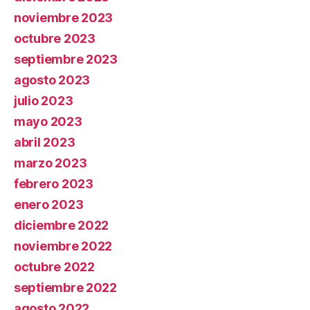
noviembre 2023
octubre 2023
septiembre 2023
agosto 2023
julio 2023
mayo 2023
abril 2023
marzo 2023
febrero 2023
enero 2023
diciembre 2022
noviembre 2022
octubre 2022
septiembre 2022
agosto 2022