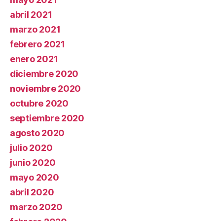
abril 2021
marzo 2021
febrero 2021
enero 2021
diciembre 2020
noviembre 2020
octubre 2020
septiembre 2020
agosto 2020
julio 2020
junio 2020
mayo 2020
abril 2020
marzo 2020