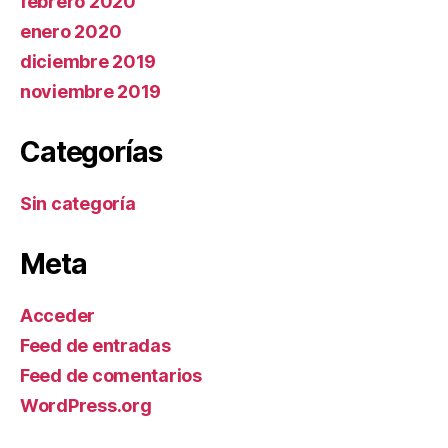
febrero 2020
enero 2020
diciembre 2019
noviembre 2019
Categorías
Sin categoría
Meta
Acceder
Feed de entradas
Feed de comentarios
WordPress.org