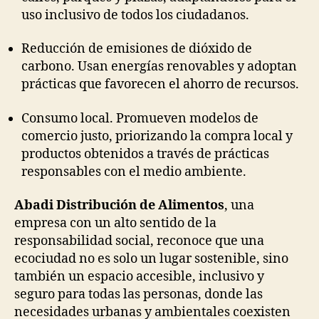
uso inclusivo de todos los ciudadanos.
Reducción de emisiones de dióxido de
carbono. Usan energías renovables y adoptan
prácticas que favorecen el ahorro de recursos.
Consumo local. Promueven modelos de
comercio justo, priorizando la compra local y
productos obtenidos a través de prácticas
responsables con el medio ambiente.
Abadi Distribución de Alimentos
, una
empresa con un alto sentido de la
responsabilidad social, reconoce que una
ecociudad no es solo un lugar sostenible, sino
también un espacio accesible, inclusivo y
seguro para todas las personas, donde las
necesidades urbanas y ambientales coexisten