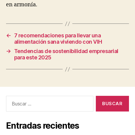
en armonía.
←
7 recomendaciones para llevar una
alimentación sana viviendo con VIH
→
Tendencias de sostenibilidad empresarial
para este 2025
Buscar:
Entradas recientes