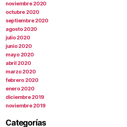
noviembre 2020
octubre 2020
septiembre 2020
agosto 2020
julio 2020
junio 2020
mayo 2020
abril 2020
marzo 2020
febrero 2020
enero 2020
diciembre 2019
noviembre 2019
Categorías