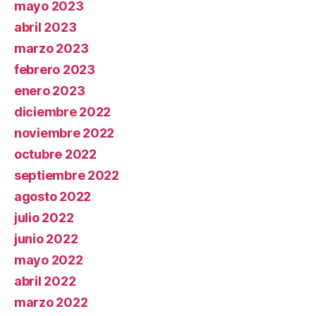
mayo 2023
abril 2023
marzo 2023
febrero 2023
enero 2023
diciembre 2022
noviembre 2022
octubre 2022
septiembre 2022
agosto 2022
julio 2022
junio 2022
mayo 2022
abril 2022
marzo 2022