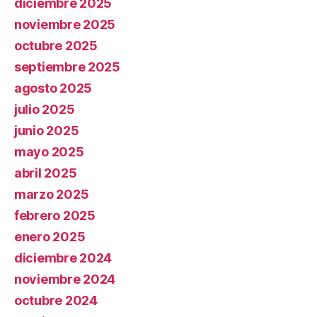
diciembre 2025
noviembre 2025
octubre 2025
septiembre 2025
agosto 2025
julio 2025
junio 2025
mayo 2025
abril 2025
marzo 2025
febrero 2025
enero 2025
diciembre 2024
noviembre 2024
octubre 2024