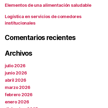
Elementos de una alimentación saludable
Logística en servicios de comedores
institucionales
Comentarios recientes
Archivos
julio 2026
junio 2026
abril 2026
marzo 2026
febrero 2026
enero 2026