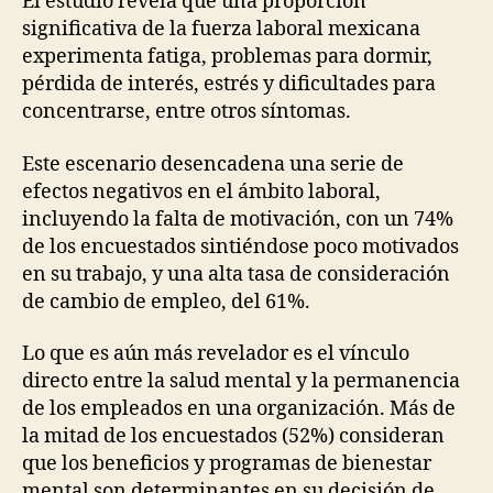
El estudio revela que una proporción
significativa de la fuerza laboral mexicana
experimenta fatiga, problemas para dormir,
pérdida de interés, estrés y dificultades para
concentrarse, entre otros síntomas.
Este escenario desencadena una serie de
efectos negativos en el ámbito laboral,
incluyendo la falta de motivación, con un 74%
de los encuestados sintiéndose poco motivados
en su trabajo, y una alta tasa de consideración
de cambio de empleo, del 61%.
Lo que es aún más revelador es el vínculo
directo entre la salud mental y la permanencia
de los empleados en una organización. Más de
la mitad de los encuestados (52%) consideran
que los beneficios y programas de bienestar
mental son determinantes en su decisión de