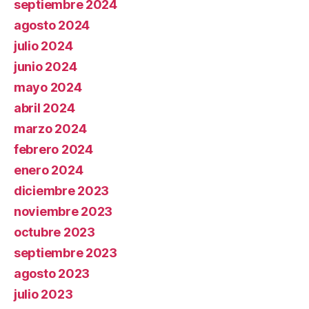
septiembre 2024
agosto 2024
julio 2024
junio 2024
mayo 2024
abril 2024
marzo 2024
febrero 2024
enero 2024
diciembre 2023
noviembre 2023
octubre 2023
septiembre 2023
agosto 2023
julio 2023