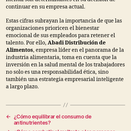
continuar en su empresa actual.
Estas cifras subrayan la importancia de que las
organizaciones prioricen el bienestar
emocional de sus empleados para retener el
talento. Por ello,
Abadi Distribución de
Alimentos
, empresa líder en el panorama de la
industria alimentaria, toma en cuenta que la
inversión en la salud mental de los trabajadores
no solo es una responsabilidad ética, sino
también una estrategia empresarial inteligente
a largo plazo.
←
¿Cómo equilibrar el consumo de
antinutrientes?