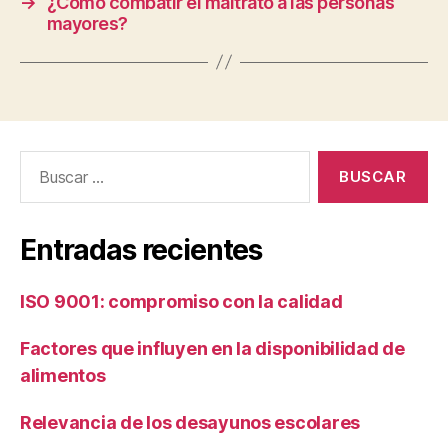
→
¿Cómo combatir el maltrato a las personas
mayores?
Buscar:
Entradas recientes
ISO 9001: compromiso con la calidad
Factores que influyen en la disponibilidad de
alimentos
Relevancia de los desayunos escolares