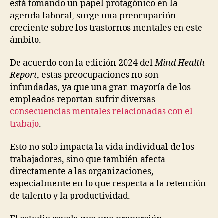
está tomando un papel protagónico en la
agenda laboral, surge una preocupación
creciente sobre los trastornos mentales en este
ámbito.
De acuerdo con la edición 2024 del
Mind Health
Report
, estas preocupaciones no son
infundadas, ya que una gran mayoría de los
empleados reportan sufrir diversas
consecuencias mentales relacionadas con el
trabajo
.
Esto no solo impacta la vida individual de los
trabajadores, sino que también afecta
directamente a las organizaciones,
especialmente en lo que respecta a la retención
de talento y la productividad.