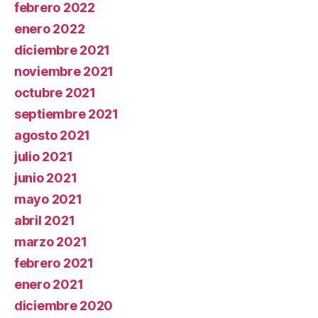
febrero 2022
enero 2022
diciembre 2021
noviembre 2021
octubre 2021
septiembre 2021
agosto 2021
julio 2021
junio 2021
mayo 2021
abril 2021
marzo 2021
febrero 2021
enero 2021
diciembre 2020