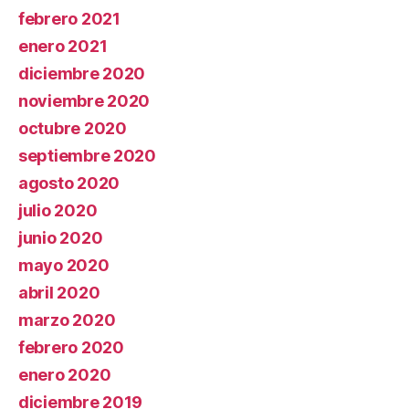
febrero 2021
enero 2021
diciembre 2020
noviembre 2020
octubre 2020
septiembre 2020
agosto 2020
julio 2020
junio 2020
mayo 2020
abril 2020
marzo 2020
febrero 2020
enero 2020
diciembre 2019