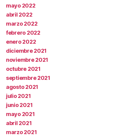
mayo 2022
abril 2022
marzo 2022
febrero 2022
enero 2022
diciembre 2021
noviembre 2021
octubre 2021
septiembre 2021
agosto 2021
julio 2021
junio 2021
mayo 2021
abril 2021
marzo 2021