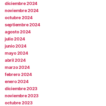
diciembre 2024
noviembre 2024
octubre 2024
septiembre 2024
agosto 2024
julio 2024
junio 2024
mayo 2024
abril 2024
marzo 2024
febrero 2024
enero 2024
diciembre 2023
noviembre 2023
octubre 2023