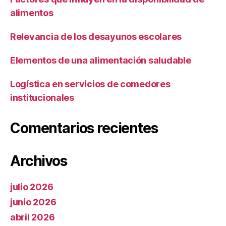
alimentos
Relevancia de los desayunos escolares
Elementos de una alimentación saludable
Logística en servicios de comedores
institucionales
Comentarios recientes
Archivos
julio 2026
junio 2026
abril 2026