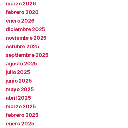
marzo 2026
febrero 2026
enero 2026
diciembre 2025
noviembre 2025
octubre 2025
septiembre 2025
agosto 2025
julio 2025
junio 2025
mayo 2025
abril 2025
marzo 2025
febrero 2025
enero 2025