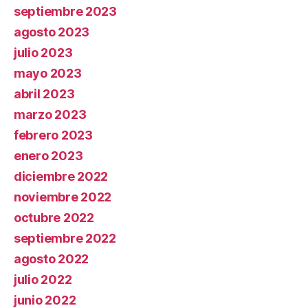
septiembre 2023
agosto 2023
julio 2023
mayo 2023
abril 2023
marzo 2023
febrero 2023
enero 2023
diciembre 2022
noviembre 2022
octubre 2022
septiembre 2022
agosto 2022
julio 2022
junio 2022