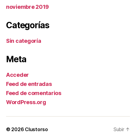
noviembre 2019
Categorías
Sin categoría
Meta
Acceder
Feed de entradas
Feed de comentarios
WordPress.org
© 2026
Clustorso
Subir
↑