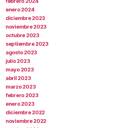
febrero 2024
enero 2024
diciembre 2023
noviembre 2023
octubre 2023
septiembre 2023
agosto 2023
julio 2023
mayo 2023
abril 2023
marzo 2023
febrero 2023
enero 2023
diciembre 2022
noviembre 2022