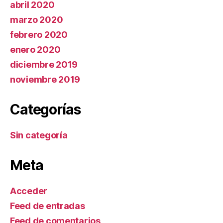
abril 2020
marzo 2020
febrero 2020
enero 2020
diciembre 2019
noviembre 2019
Categorías
Sin categoría
Meta
Acceder
Feed de entradas
Feed de comentarios