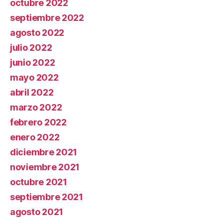
octubre 2022
septiembre 2022
agosto 2022
julio 2022
junio 2022
mayo 2022
abril 2022
marzo 2022
febrero 2022
enero 2022
diciembre 2021
noviembre 2021
octubre 2021
septiembre 2021
agosto 2021