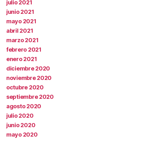
julio 2021
junio 2021
mayo 2021
abril 2021
marzo 2021
febrero 2021
enero 2021
diciembre 2020
noviembre 2020
octubre 2020
septiembre 2020
agosto 2020
julio 2020
junio 2020
mayo 2020