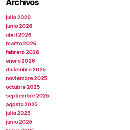
Archivos
julio 2026
junio 2026
abril 2026
marzo 2026
febrero 2026
enero 2026
diciembre 2025
noviembre 2025
octubre 2025
septiembre 2025
agosto 2025
julio 2025
junio 2025