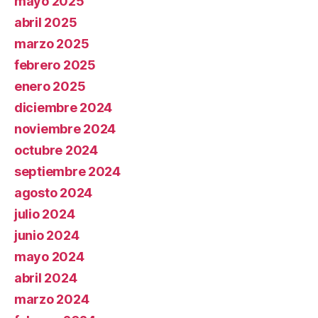
mayo 2025
abril 2025
marzo 2025
febrero 2025
enero 2025
diciembre 2024
noviembre 2024
octubre 2024
septiembre 2024
agosto 2024
julio 2024
junio 2024
mayo 2024
abril 2024
marzo 2024