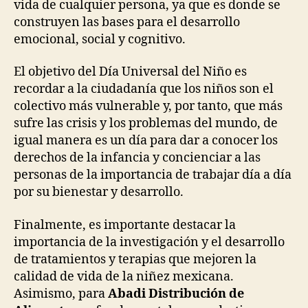
vida de cualquier persona, ya que es donde se
construyen las bases para el desarrollo
emocional, social y cognitivo.
El objetivo del Día Universal del Niño es
recordar a la ciudadanía que los niños son el
colectivo más vulnerable y, por tanto, que más
sufre las crisis y los problemas del mundo, de
igual manera es un día para dar a conocer los
derechos de la infancia y concienciar a las
personas de la importancia de trabajar día a día
por su bienestar y desarrollo.
Finalmente, es importante destacar la
importancia de la investigación y el desarrollo
de tratamientos y terapias que mejoren la
calidad de vida de la niñez mexicana.
Asimismo, para
Abadi Distribución de