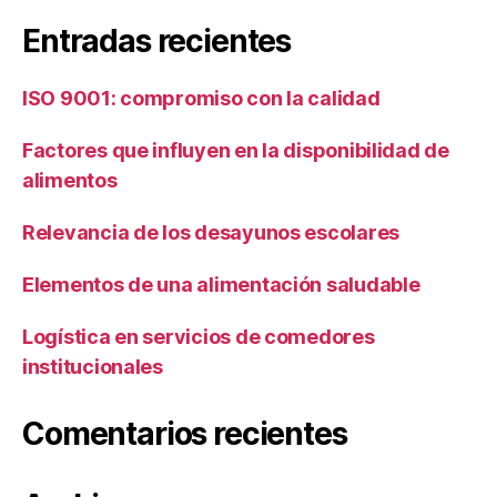
Entradas recientes
ISO 9001: compromiso con la calidad
Factores que influyen en la disponibilidad de
alimentos
Relevancia de los desayunos escolares
Elementos de una alimentación saludable
Logística en servicios de comedores
institucionales
Comentarios recientes