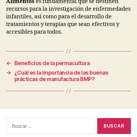
Alimentos
es fundamental que se destinen
recursos para la investigación de enfermedades
infantiles, así como para el desarrollo de
tratamientos y terapias que sean efectivos y
accesibles para todos.
←
Beneficios de la permacultura
→
¿Cuál es la importancia de las buenas
prácticas de manufactura BMP?
Buscar: