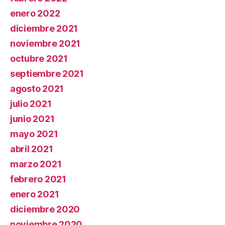
enero 2022
diciembre 2021
noviembre 2021
octubre 2021
septiembre 2021
agosto 2021
julio 2021
junio 2021
mayo 2021
abril 2021
marzo 2021
febrero 2021
enero 2021
diciembre 2020
noviembre 2020