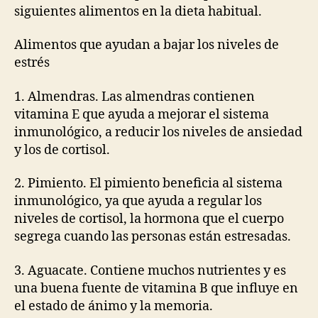
siguientes alimentos en la dieta habitual.
Alimentos que ayudan a bajar los niveles de
estrés
1. Almendras. Las almendras contienen
vitamina E que ayuda a mejorar el sistema
inmunológico, a reducir los niveles de ansiedad
y los de cortisol.
2. Pimiento. El pimiento beneficia al sistema
inmunológico, ya que ayuda a regular los
niveles de cortisol, la hormona que el cuerpo
segrega cuando las personas están estresadas.
3. Aguacate. Contiene muchos nutrientes y es
una buena fuente de vitamina B que influye en
el estado de ánimo y la memoria.