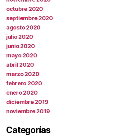
octubre 2020
septiembre 2020
agosto 2020
julio 2020
junio 2020
mayo 2020
abril 2020
marzo 2020
febrero 2020
enero 2020
diciembre 2019
noviembre 2019
Categorías