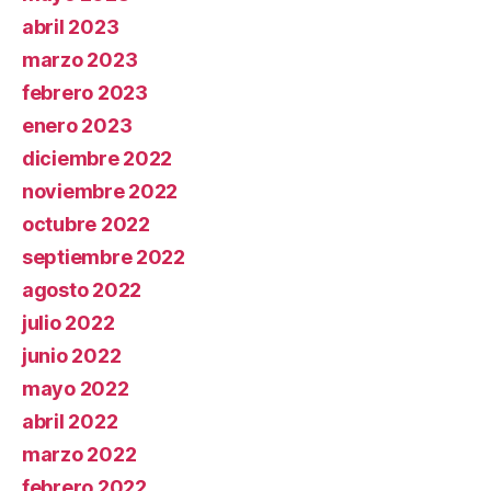
abril 2023
marzo 2023
febrero 2023
enero 2023
diciembre 2022
noviembre 2022
octubre 2022
septiembre 2022
agosto 2022
julio 2022
junio 2022
mayo 2022
abril 2022
marzo 2022
febrero 2022