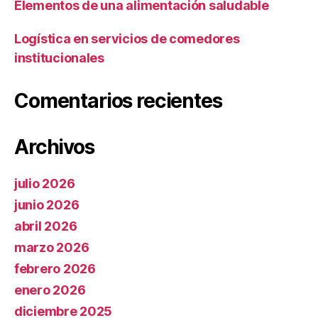
Elementos de una alimentación saludable
Logística en servicios de comedores
institucionales
Comentarios recientes
Archivos
julio 2026
junio 2026
abril 2026
marzo 2026
febrero 2026
enero 2026
diciembre 2025