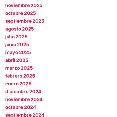
noviembre 2025
octubre 2025
septiembre 2025
agosto 2025
julio 2025
junio 2025
mayo 2025
abril 2025
marzo 2025
febrero 2025
enero 2025
diciembre 2024
noviembre 2024
octubre 2024
septiembre 2024