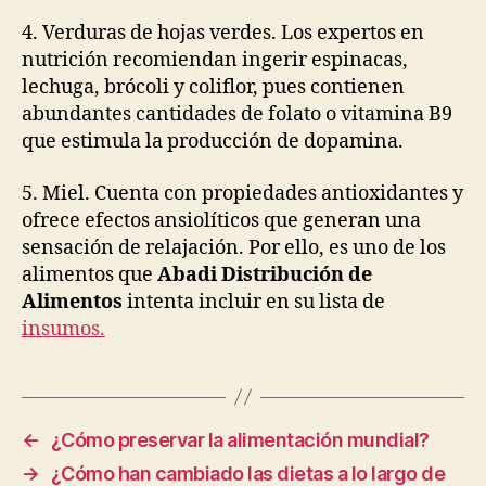
4. Verduras de hojas verdes. Los expertos en
nutrición recomiendan ingerir espinacas,
lechuga, brócoli y coliflor, pues contienen
abundantes cantidades de folato o vitamina B9
que estimula la producción de dopamina.
5. Miel. Cuenta con propiedades antioxidantes y
ofrece efectos ansiolíticos que generan una
sensación de relajación. Por ello, es uno de los
alimentos que
Abadi Distribución de
Alimentos
intenta incluir en su lista de
insumos.
←
¿Cómo preservar la alimentación mundial?
→
¿Cómo han cambiado las dietas a lo largo de