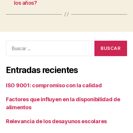
los años?
Buscar:
Entradas recientes
ISO 9001: compromiso con la calidad
Factores que influyen en la disponibilidad de
alimentos
Relevancia de los desayunos escolares