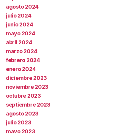
agosto 2024
julio 2024
junio 2024
mayo 2024
abril 2024
marzo 2024
febrero 2024
enero 2024
diciembre 2023
noviembre 2023
octubre 2023
septiembre 2023
agosto 2023
julio 2023
mayo 2023