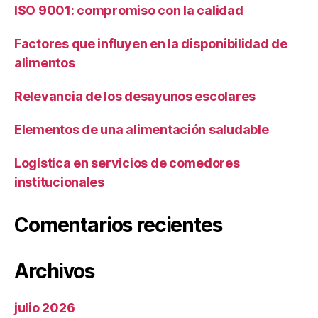
ISO 9001: compromiso con la calidad
Factores que influyen en la disponibilidad de
alimentos
Relevancia de los desayunos escolares
Elementos de una alimentación saludable
Logística en servicios de comedores
institucionales
Comentarios recientes
Archivos
julio 2026