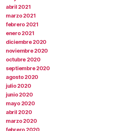
abril 2021
marzo 2021
febrero 2021
enero 2021
diciembre 2020
noviembre 2020
octubre 2020
septiembre 2020
agosto 2020
julio 2020
junio 2020
mayo 2020
abril 2020
marzo 2020
febrero 2020