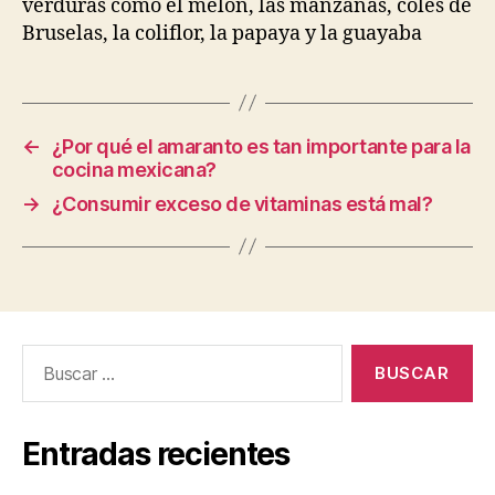
verduras como el melón, las manzanas, coles de
Bruselas, la coliflor, la papaya y la guayaba
←
¿Por qué el amaranto es tan importante para la
cocina mexicana?
→
¿Consumir exceso de vitaminas está mal?
Buscar:
Entradas recientes