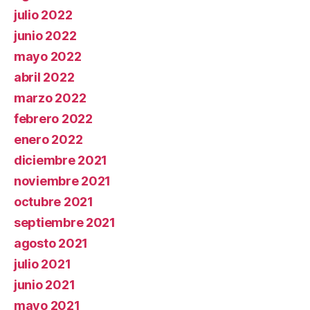
julio 2022
junio 2022
mayo 2022
abril 2022
marzo 2022
febrero 2022
enero 2022
diciembre 2021
noviembre 2021
octubre 2021
septiembre 2021
agosto 2021
julio 2021
junio 2021
mayo 2021