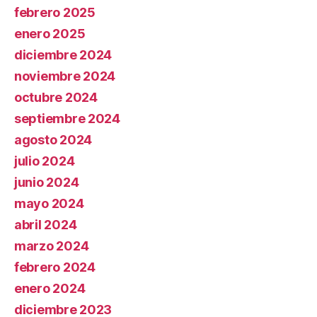
febrero 2025
enero 2025
diciembre 2024
noviembre 2024
octubre 2024
septiembre 2024
agosto 2024
julio 2024
junio 2024
mayo 2024
abril 2024
marzo 2024
febrero 2024
enero 2024
diciembre 2023