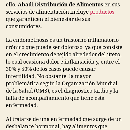
ello,
Abadi Distribución de Alimentos
en sus
servicios de alimentación incluye
productos
que garanticen el bienestar de sus
consumidores.
La endometriosis es un trastorno inflamatorio
crónico que puede ser doloroso, ya que consiste
en el crecimiento de tejido alrededor del útero,
lo cual ocasiona dolor e inflamación y, entre el
30% y 50% de los casos puede causar
infertilidad. No obstante, la mayor
problemática según la Organización Mundial
de la Salud (OMS), es el diagnóstico tardío y la
falta de acompañamiento que tiene esta
enfermedad.
Al tratarse de una enfermedad que surge de un
desbalance hormonal, hay alimentos que