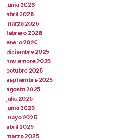
junio 2026
abril 2026
marzo 2026
febrero 2026
enero 2026
diciembre 2025
noviembre 2025
octubre 2025
septiembre 2025
agosto 2025
julio 2025
junio 2025
mayo 2025
abril 2025
marzo 2025