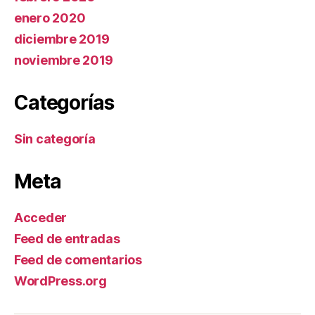
enero 2020
diciembre 2019
noviembre 2019
Categorías
Sin categoría
Meta
Acceder
Feed de entradas
Feed de comentarios
WordPress.org