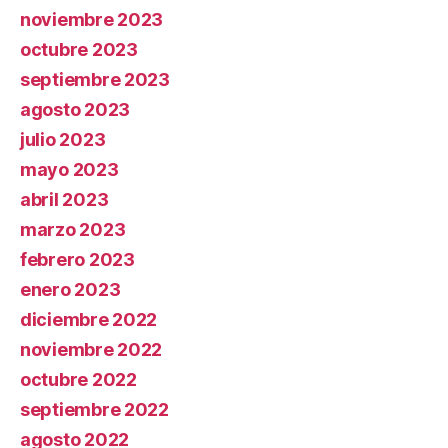
noviembre 2023
octubre 2023
septiembre 2023
agosto 2023
julio 2023
mayo 2023
abril 2023
marzo 2023
febrero 2023
enero 2023
diciembre 2022
noviembre 2022
octubre 2022
septiembre 2022
agosto 2022