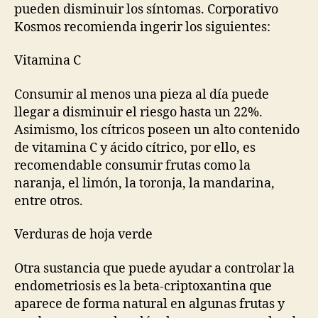
pueden disminuir los síntomas. Corporativo
Kosmos recomienda ingerir los siguientes:
Vitamina C
Consumir al menos una pieza al día puede
llegar a disminuir el riesgo hasta un 22%.
Asimismo, los cítricos poseen un alto contenido
de vitamina C y ácido cítrico, por ello, es
recomendable consumir frutas como la
naranja, el limón, la toronja, la mandarina,
entre otros.
Verduras de hoja verde
Otra sustancia que puede ayudar a controlar la
endometriosis es la beta-criptoxantina que
aparece de forma natural en algunas frutas y