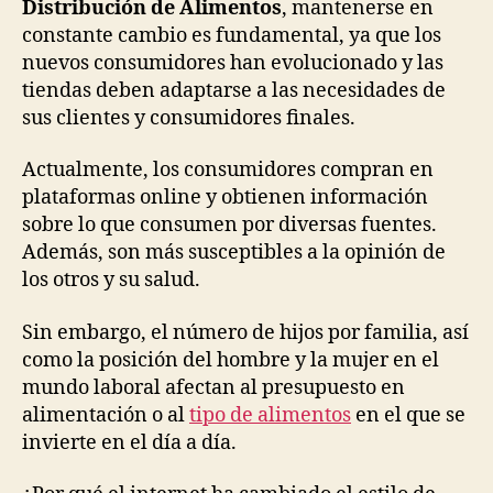
Distribución de Alimentos
, mantenerse en
constante cambio es fundamental, ya que los
nuevos consumidores han evolucionado y las
tiendas deben adaptarse a las necesidades de
sus clientes y consumidores finales.
Actualmente, los consumidores compran en
plataformas online y obtienen información
sobre lo que consumen por diversas fuentes.
Además, son más susceptibles a la opinión de
los otros y su salud.
Sin embargo, el número de hijos por familia, así
como la posición del hombre y la mujer en el
mundo laboral afectan al presupuesto en
alimentación o al
tipo de alimentos
en el que se
invierte en el día a día.