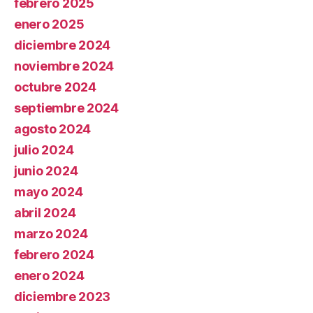
febrero 2025
enero 2025
diciembre 2024
noviembre 2024
octubre 2024
septiembre 2024
agosto 2024
julio 2024
junio 2024
mayo 2024
abril 2024
marzo 2024
febrero 2024
enero 2024
diciembre 2023