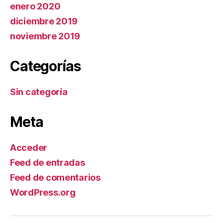
enero 2020
diciembre 2019
noviembre 2019
Categorías
Sin categoría
Meta
Acceder
Feed de entradas
Feed de comentarios
WordPress.org