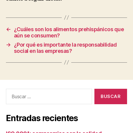
←
¿Cuáles son los alimentos prehispánicos que
aún se consumen?
→
¿Por qué es importante la responsabilidad
social en las empresas?
Buscar:
Entradas recientes