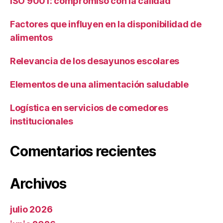
ISO 9001: compromiso con la calidad
Factores que influyen en la disponibilidad de
alimentos
Relevancia de los desayunos escolares
Elementos de una alimentación saludable
Logística en servicios de comedores
institucionales
Comentarios recientes
Archivos
julio 2026