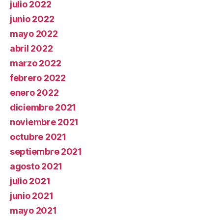
julio 2022
junio 2022
mayo 2022
abril 2022
marzo 2022
febrero 2022
enero 2022
diciembre 2021
noviembre 2021
octubre 2021
septiembre 2021
agosto 2021
julio 2021
junio 2021
mayo 2021