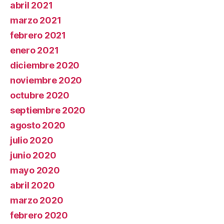
abril 2021
marzo 2021
febrero 2021
enero 2021
diciembre 2020
noviembre 2020
octubre 2020
septiembre 2020
agosto 2020
julio 2020
junio 2020
mayo 2020
abril 2020
marzo 2020
febrero 2020