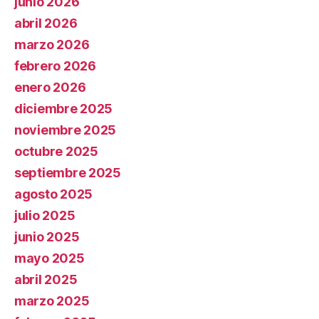
junio 2026
abril 2026
marzo 2026
febrero 2026
enero 2026
diciembre 2025
noviembre 2025
octubre 2025
septiembre 2025
agosto 2025
julio 2025
junio 2025
mayo 2025
abril 2025
marzo 2025