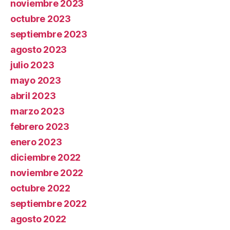
noviembre 2023
octubre 2023
septiembre 2023
agosto 2023
julio 2023
mayo 2023
abril 2023
marzo 2023
febrero 2023
enero 2023
diciembre 2022
noviembre 2022
octubre 2022
septiembre 2022
agosto 2022