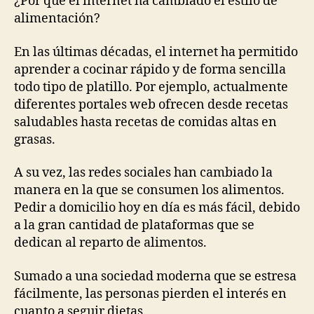
¿Por qué el internet ha cambiado el estilo de
alimentación?
En las últimas décadas, el internet ha permitido
aprender a cocinar rápido y de forma sencilla
todo tipo de platillo. Por ejemplo, actualmente
diferentes portales web ofrecen desde recetas
saludables hasta recetas de comidas altas en
grasas.
A su vez, las redes sociales han cambiado la
manera en la que se consumen los alimentos.
Pedir a domicilio hoy en día es más fácil, debido
a la gran cantidad de plataformas que se
dedican al reparto de alimentos.
Sumado a una sociedad moderna que se estresa
fácilmente, las personas pierden el interés en
cuanto a seguir dietas.