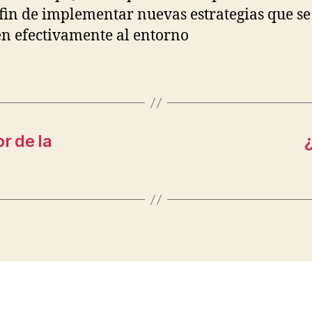
 fin de implementar nuevas estrategias que se
n efectivamente al entorno
r de la