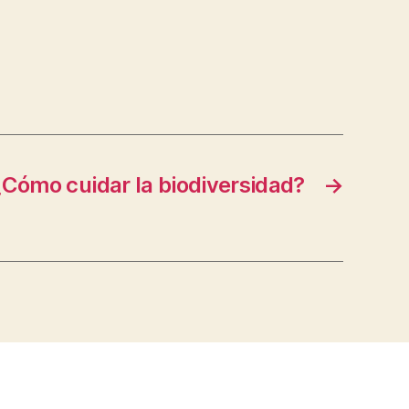
¿Cómo cuidar la biodiversidad?
→