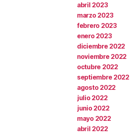
abril 2023
marzo 2023
febrero 2023
enero 2023
diciembre 2022
noviembre 2022
octubre 2022
septiembre 2022
agosto 2022
julio 2022
junio 2022
mayo 2022
abril 2022