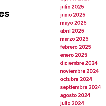
julio 2025
es
junio 2025
mayo 2025
abril 2025
marzo 2025
febrero 2025
enero 2025
diciembre 2024
noviembre 2024
octubre 2024
septiembre 2024
agosto 2024
julio 2024