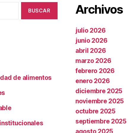
Archivos
julio 2026
junio 2026
abril 2026
marzo 2026
febrero 2026
lidad de alimentos
enero 2026
diciembre 2025
es
noviembre 2025
able
octubre 2025
septiembre 2025
institucionales
agosto 2025