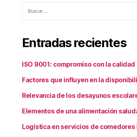
Buscar:
Entradas recientes
ISO 9001: compromiso con la calidad
Factores que influyen en la disponibi
Relevancia de los desayunos escolar
Elementos de una alimentación salud
Logística en servicios de comedores 