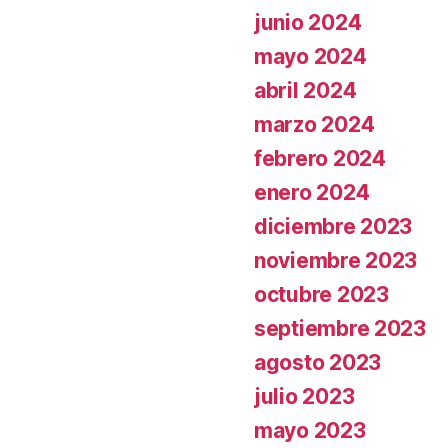
junio 2024
mayo 2024
abril 2024
marzo 2024
febrero 2024
enero 2024
diciembre 2023
noviembre 2023
octubre 2023
septiembre 2023
agosto 2023
julio 2023
mayo 2023