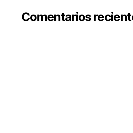
Comentarios recient