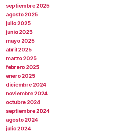
septiembre 2025
agosto 2025
julio 2025
junio 2025
mayo 2025
abril 2025
marzo 2025
febrero 2025
enero 2025
diciembre 2024
noviembre 2024
octubre 2024
septiembre 2024
agosto 2024
julio 2024