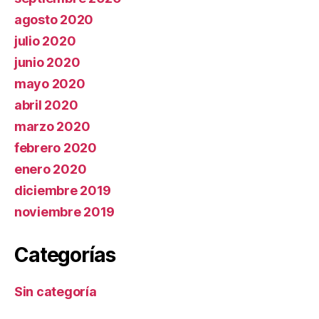
agosto 2020
julio 2020
junio 2020
mayo 2020
abril 2020
marzo 2020
febrero 2020
enero 2020
diciembre 2019
noviembre 2019
Categorías
Sin categoría