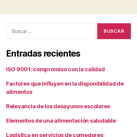
Buscar:
Entradas recientes
ISO 9001: compromiso con la calidad
Factores que influyen en la disponibilidad de
alimentos
Relevancia de los desayunos escolares
Elementos de una alimentación saludable
Logística en servicios de comedores