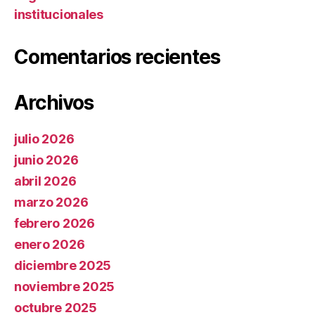
institucionales
Comentarios recientes
Archivos
julio 2026
junio 2026
abril 2026
marzo 2026
febrero 2026
enero 2026
diciembre 2025
noviembre 2025
octubre 2025