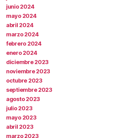
junio 2024
mayo 2024
abril 2024
marzo 2024
febrero 2024
enero 2024
diciembre 2023
noviembre 2023
octubre 2023
septiembre 2023
agosto 2023
julio 2023
mayo 2023
abril 2023
marzo 2023