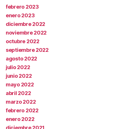
febrero 2023
enero 2023
diciembre 2022
noviembre 2022
octubre 2022
septiembre 2022
agosto 2022
julio 2022
junio 2022
mayo 2022
abril 2022
marzo 2022
febrero 2022
enero 2022
diciembre 2021