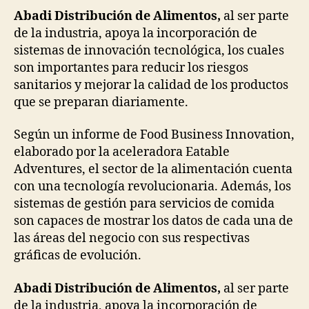
Abadi Distribución de Alimentos,
al ser parte
de la industria, apoya la incorporación de
sistemas de innovación tecnológica, los cuales
son importantes para reducir los riesgos
sanitarios y mejorar la calidad de los productos
que se preparan diariamente.
Según un informe de Food Business Innovation,
elaborado por la aceleradora Eatable
Adventures, el sector de la alimentación cuenta
con una tecnología revolucionaria. Además, los
sistemas de gestión para servicios de comida
son capaces de mostrar los datos de cada una de
las áreas del negocio con sus respectivas
gráficas de evolución.
Abadi Distribución de Alimentos,
al ser parte
de la industria, apoya la incorporación de