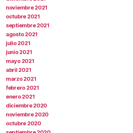
noviembre 2021
octubre 2021
septiembre 2021
agosto 2021
julio 2021
junio 2021
mayo 2021
abril 2021
marzo 2021
febrero 2021
enero 2021
diciembre 2020
noviembre 2020
octubre 2020
septiembre 2020