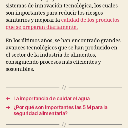
sistemas de innovación tecnológica, los cuales
son importantes para reducir los riesgos
sanitarios y mejorar la
calidad de los productos
que se preparan diariamente.
En los últimos años, se han encontrado grandes
avances tecnológicos que se han producido en
el sector de la industria de alimentos,
consiguiendo procesos más eficientes y
sostenibles.
←
La importancia de cuidar el agua
→
¿Por qué son importantes las 5 M para la
seguridad alimentaria?