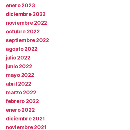
enero 2023
diciembre 2022
noviembre 2022
octubre 2022
septiembre 2022
agosto 2022
julio 2022
junio 2022
mayo 2022
abril 2022
marzo 2022
febrero 2022
enero 2022
diciembre 2021
noviembre 2021