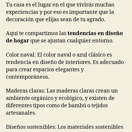
Tu casa es el lugar en el que vivirás muchas
experiencias y por eso es importante que la
decoración que elijas sean de tu agrado.
Aquí te compartimos las
tendencias en diseño
de hogar
que se ajustan cualquier entorno.
Color naval: El color naval o azul clásico es
tendencia en diseño de interiores. Es adecuado
para crear espacios elegantes y
contemporáneos.
Maderas claras: Las maderas claras crean un
ambiente orgánico y ecológico, y existen de
diferentes tipos como de bambú o tejidos
artesanales.
Diseños sostenibles: Los materiales sostenibles