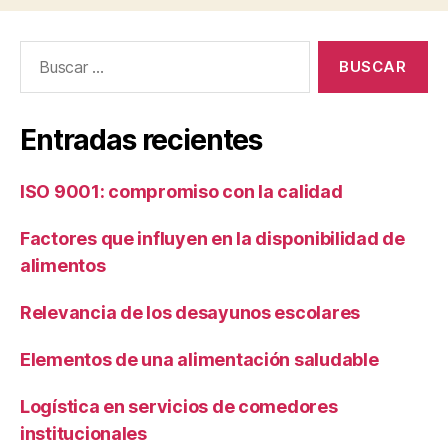
Buscar:
Entradas recientes
ISO 9001: compromiso con la calidad
Factores que influyen en la disponibilidad de
alimentos
Relevancia de los desayunos escolares
Elementos de una alimentación saludable
Logística en servicios de comedores
institucionales