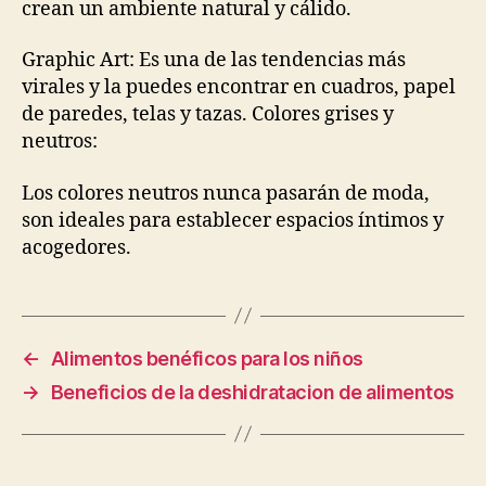
crean un ambiente natural y cálido.
Graphic Art: Es una de las tendencias más
virales y la puedes encontrar en cuadros, papel
de paredes, telas y tazas. Colores grises y
neutros:
Los colores neutros nunca pasarán de moda,
son ideales para establecer espacios íntimos y
acogedores.
←
Alimentos benéficos para los niños
→
Beneficios de la deshidratacion de alimentos