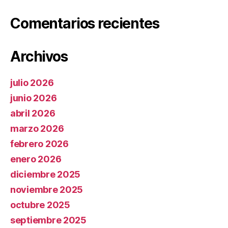
Comentarios recientes
Archivos
julio 2026
junio 2026
abril 2026
marzo 2026
febrero 2026
enero 2026
diciembre 2025
noviembre 2025
octubre 2025
septiembre 2025