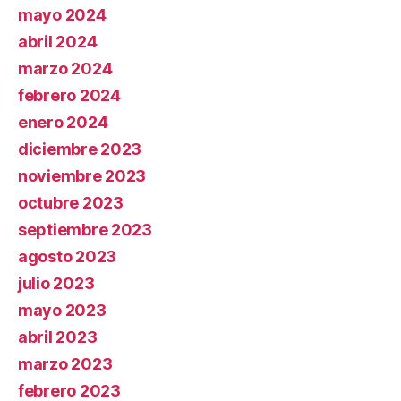
mayo 2024
abril 2024
marzo 2024
febrero 2024
enero 2024
diciembre 2023
noviembre 2023
octubre 2023
septiembre 2023
agosto 2023
julio 2023
mayo 2023
abril 2023
marzo 2023
febrero 2023