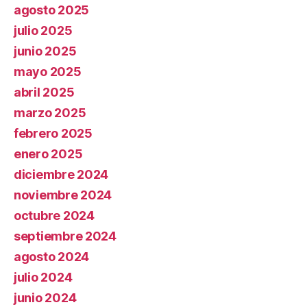
agosto 2025
julio 2025
junio 2025
mayo 2025
abril 2025
marzo 2025
febrero 2025
enero 2025
diciembre 2024
noviembre 2024
octubre 2024
septiembre 2024
agosto 2024
julio 2024
junio 2024