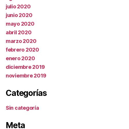
julio 2020
junio 2020
mayo 2020
abril 2020
marzo 2020
febrero 2020
enero 2020
diciembre 2019
noviembre 2019
Categorías
Sin categoría
Meta