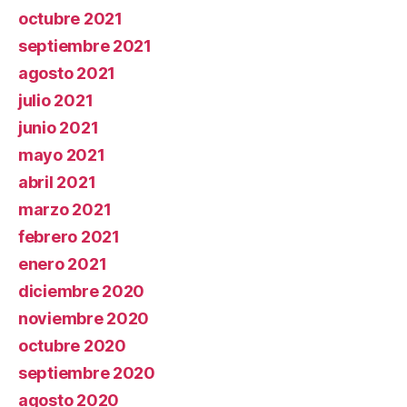
octubre 2021
septiembre 2021
agosto 2021
julio 2021
junio 2021
mayo 2021
abril 2021
marzo 2021
febrero 2021
enero 2021
diciembre 2020
noviembre 2020
octubre 2020
septiembre 2020
agosto 2020