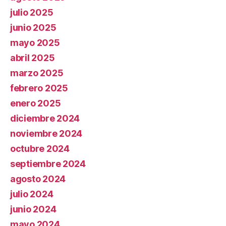
julio 2025
junio 2025
mayo 2025
abril 2025
marzo 2025
febrero 2025
enero 2025
diciembre 2024
noviembre 2024
octubre 2024
septiembre 2024
agosto 2024
julio 2024
junio 2024
mayo 2024