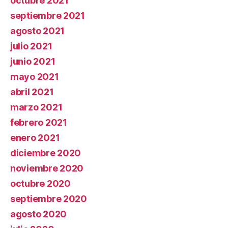
octubre 2021
septiembre 2021
agosto 2021
julio 2021
junio 2021
mayo 2021
abril 2021
marzo 2021
febrero 2021
enero 2021
diciembre 2020
noviembre 2020
octubre 2020
septiembre 2020
agosto 2020