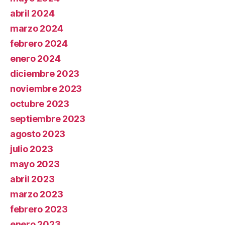
abril 2024
marzo 2024
febrero 2024
enero 2024
diciembre 2023
noviembre 2023
octubre 2023
septiembre 2023
agosto 2023
julio 2023
mayo 2023
abril 2023
marzo 2023
febrero 2023
enero 2023