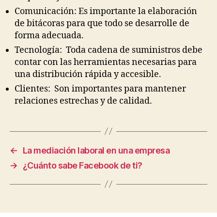
Comunicación: Es importante la elaboración
de bitácoras para que todo se desarrolle de
forma adecuada.
Tecnología: Toda cadena de suministros debe
contar con las herramientas necesarias para
una distribución rápida y accesible.
Clientes: Son importantes para mantener
relaciones estrechas y de calidad.
←
La mediación laboral en una empresa
→
¿Cuánto sabe Facebook de ti?