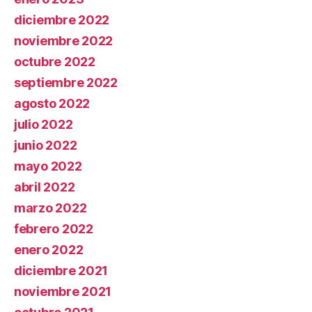
diciembre 2022
noviembre 2022
octubre 2022
septiembre 2022
agosto 2022
julio 2022
junio 2022
mayo 2022
abril 2022
marzo 2022
febrero 2022
enero 2022
diciembre 2021
noviembre 2021