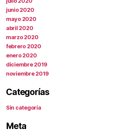
julio 2020
junio 2020
mayo 2020
abril 2020
marzo 2020
febrero 2020
enero 2020
diciembre 2019
noviembre 2019
Categorías
Sin categoría
Meta