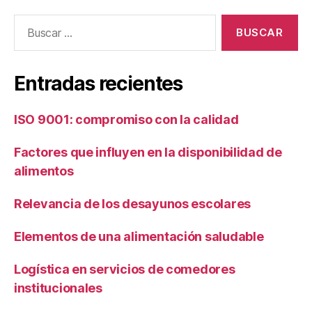
Buscar:
Entradas recientes
ISO 9001: compromiso con la calidad
Factores que influyen en la disponibilidad de
alimentos
Relevancia de los desayunos escolares
Elementos de una alimentación saludable
Logística en servicios de comedores
institucionales