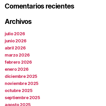
Comentarios recientes
Archivos
julio 2026
junio 2026
abril 2026
marzo 2026
febrero 2026
enero 2026
diciembre 2025
noviembre 2025
octubre 2025
septiembre 2025
agosto 2025