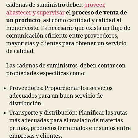
cadenas de suministro deben
proveer,
abastecer y supervisar
el
proceso de venta de
un producto
, así como cantidad y calidad al
menor costo. Es necesario que exista un flujo de
comunicación eficiente entre proveedores,
mayoristas y clientes para obtener un servicio
de calidad.
Las cadenas de suministros deben contar con
propiedades específicas como:
Proveedores: Proporcionar los servicios
adecuados para un buen servicio de
distribución.
Transporte y distribución: Planificar las rutas
más adecuadas para el traslado de materias
primas, productos terminados e insumos entre
empresas y clientes.