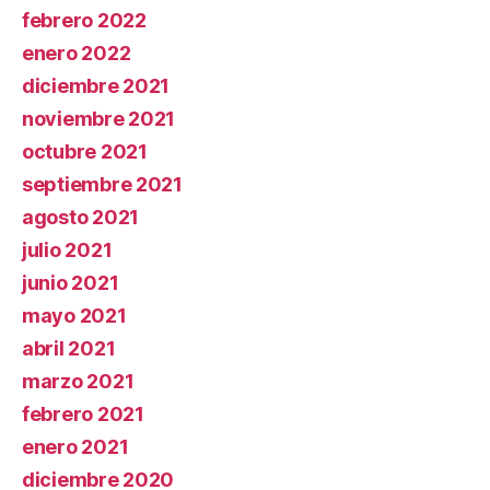
febrero 2022
enero 2022
diciembre 2021
noviembre 2021
octubre 2021
septiembre 2021
agosto 2021
julio 2021
junio 2021
mayo 2021
abril 2021
marzo 2021
febrero 2021
enero 2021
diciembre 2020