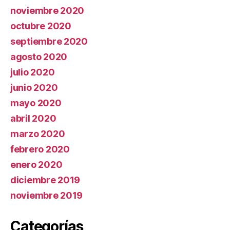
noviembre 2020
octubre 2020
septiembre 2020
agosto 2020
julio 2020
junio 2020
mayo 2020
abril 2020
marzo 2020
febrero 2020
enero 2020
diciembre 2019
noviembre 2019
Categorías