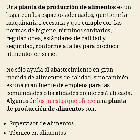
Una
planta de producción de alimentos
es un
lugar con los espacios adecuados, que tiene la
maquinaria necesaria y que cumple con las
normas de higiene, términos sanitarios,
regulaciones, estándares de calidad y
seguridad, conforme a la ley para producir
alimentos en serie.
No sólo ayuda al abastecimiento en gran
medida de alimentos de calidad, sino también
es una gran fuente de empleos para las
comunidades o localidades donde está ubicada.
Algunos de
los puestos que ofrece
una
planta
de producción de alimentos
son:
Supervisor de alimentos
Técnico en alimentos