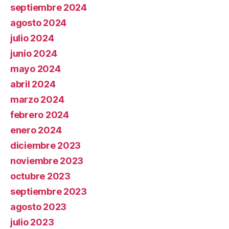
septiembre 2024
agosto 2024
julio 2024
junio 2024
mayo 2024
abril 2024
marzo 2024
febrero 2024
enero 2024
diciembre 2023
noviembre 2023
octubre 2023
septiembre 2023
agosto 2023
julio 2023