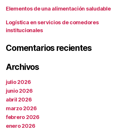
Elementos de una alimentación saludable
Logística en servicios de comedores
institucionales
Comentarios recientes
Archivos
julio 2026
junio 2026
abril 2026
marzo 2026
febrero 2026
enero 2026