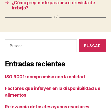
→
¿Cómo prepararte para una entrevista de
trabajo?
Buscar:
Entradas recientes
ISO 9001: compromiso con la calidad
Factores que influyen en la disponibilidad de
alimentos
Relevancia de los desayunos escolares