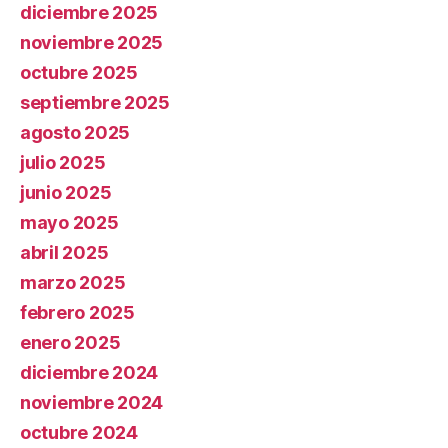
diciembre 2025
noviembre 2025
octubre 2025
septiembre 2025
agosto 2025
julio 2025
junio 2025
mayo 2025
abril 2025
marzo 2025
febrero 2025
enero 2025
diciembre 2024
noviembre 2024
octubre 2024