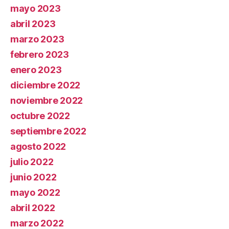
mayo 2023
abril 2023
marzo 2023
febrero 2023
enero 2023
diciembre 2022
noviembre 2022
octubre 2022
septiembre 2022
agosto 2022
julio 2022
junio 2022
mayo 2022
abril 2022
marzo 2022