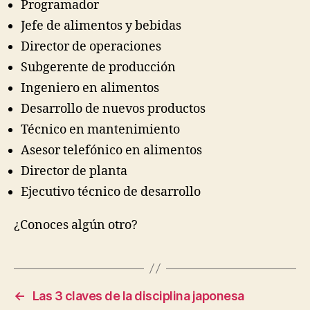
Programador
Jefe de alimentos y bebidas
Director de operaciones
Subgerente de producción
Ingeniero en alimentos
Desarrollo de nuevos productos
Técnico en mantenimiento
Asesor telefónico en alimentos
Director de planta
Ejecutivo técnico de desarrollo
¿Conoces algún otro?
←
Las 3 claves de la disciplina japonesa