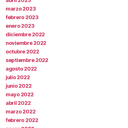
abril 2023
marzo 2023
febrero 2023
enero 2023
diciembre 2022
noviembre 2022
octubre 2022
septiembre 2022
agosto 2022
julio 2022
junio 2022
mayo 2022
abril 2022
marzo 2022
febrero 2022