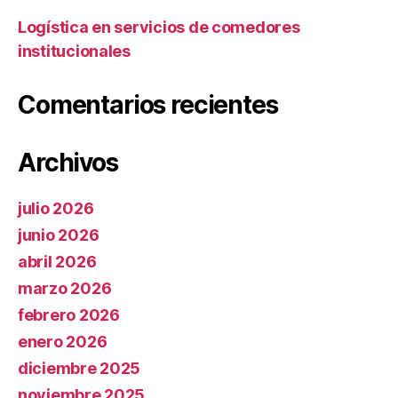
Logística en servicios de comedores
institucionales
Comentarios recientes
Archivos
julio 2026
junio 2026
abril 2026
marzo 2026
febrero 2026
enero 2026
diciembre 2025
noviembre 2025