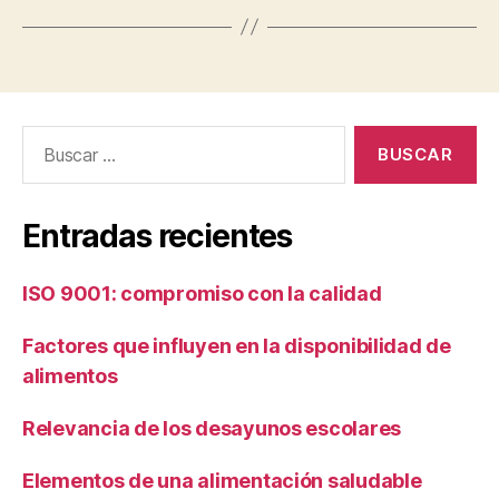
Buscar:
Entradas recientes
ISO 9001: compromiso con la calidad
Factores que influyen en la disponibilidad de
alimentos
Relevancia de los desayunos escolares
Elementos de una alimentación saludable