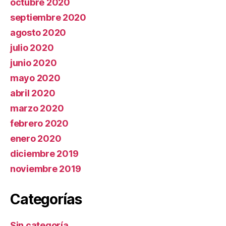
octubre 2020
septiembre 2020
agosto 2020
julio 2020
junio 2020
mayo 2020
abril 2020
marzo 2020
febrero 2020
enero 2020
diciembre 2019
noviembre 2019
Categorías
Sin categoría