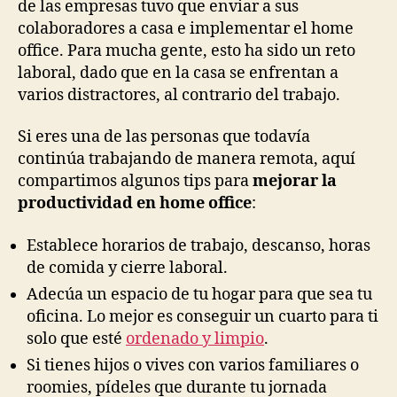
de las empresas tuvo que enviar a sus
colaboradores a casa e implementar el home
office. Para mucha gente, esto ha sido un reto
laboral, dado que en la casa se enfrentan a
varios distractores, al contrario del trabajo.
Si eres una de las personas que todavía
continúa trabajando de manera remota, aquí
compartimos algunos tips para
mejorar la
productividad en home office
:
Establece horarios de trabajo, descanso, horas
de comida y cierre laboral.
Adecúa un espacio de tu hogar para que sea tu
oficina. Lo mejor es conseguir un cuarto para ti
solo que esté
ordenado y limpio
.
Si tienes hijos o vives con varios familiares o
roomies, pídeles que durante tu jornada