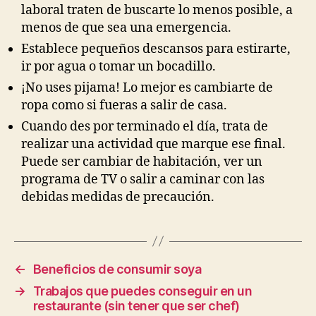
laboral traten de buscarte lo menos posible, a
menos de que sea una emergencia.
Establece pequeños descansos para estirarte,
ir por agua o tomar un bocadillo.
¡No uses pijama! Lo mejor es cambiarte de
ropa como si fueras a salir de casa.
Cuando des por terminado el día, trata de
realizar una actividad que marque ese final.
Puede ser cambiar de habitación, ver un
programa de TV o salir a caminar con las
debidas medidas de precaución.
←
Beneficios de consumir soya
→
Trabajos que puedes conseguir en un
restaurante (sin tener que ser chef)