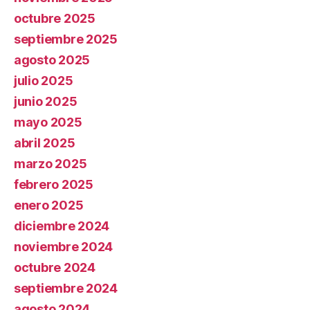
octubre 2025
septiembre 2025
agosto 2025
julio 2025
junio 2025
mayo 2025
abril 2025
marzo 2025
febrero 2025
enero 2025
diciembre 2024
noviembre 2024
octubre 2024
septiembre 2024
agosto 2024