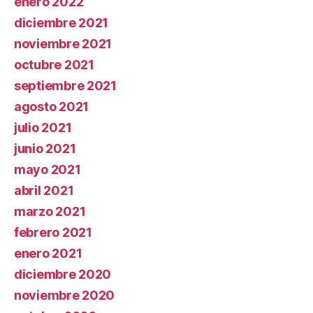
enero 2022
diciembre 2021
noviembre 2021
octubre 2021
septiembre 2021
agosto 2021
julio 2021
junio 2021
mayo 2021
abril 2021
marzo 2021
febrero 2021
enero 2021
diciembre 2020
noviembre 2020