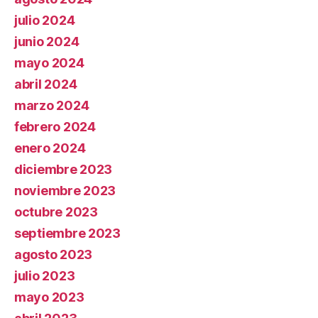
julio 2024
junio 2024
mayo 2024
abril 2024
marzo 2024
febrero 2024
enero 2024
diciembre 2023
noviembre 2023
octubre 2023
septiembre 2023
agosto 2023
julio 2023
mayo 2023